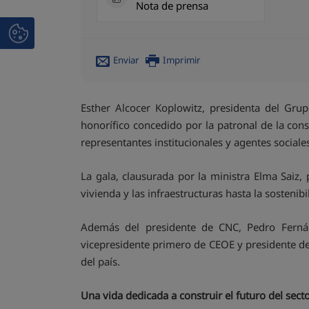
Nota de prensa
Enviar
Imprimir
Esther Alcocer Koplowitz, presidenta del Grup
honorífico concedido por la patronal de la co
representantes institucionales y agentes sociale
La gala, clausurada por la ministra Elma Saiz,
vivienda y las infraestructuras hasta la sostenib
Además del presidente de CNC, Pedro Fernán
vicepresidente primero de CEOE y presidente de
del país.
Una vida dedicada a construir el futuro del sect