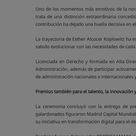
Uno de los momentos más emotivos de la noche 
trata de una distinción extraordinaria concedi
contribución ha dejado una huella decisiva en el
La trayectoria de Esther Alcocer Koplowitz ha 
sabido evolucionar con las necesidades de cada 
Licenciada en Derecho y formada en Alta Dire
Administración, además de participar activamen
de administración nacionales e internacionales 
Premios también para el talento, la innovación
La ceremonia concluyó con la entrega de prem
galardonados figuraron Madrid Capital Mundial 
su iniciativa en transformación digital para el d