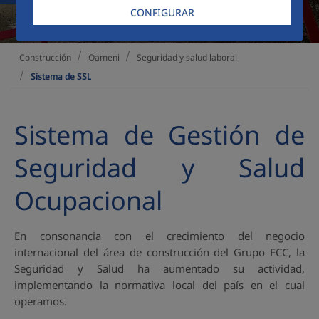
CONFIGURAR
Oameni
Seguridad y salud laboral
Construcción
Sistema de SSL
Sistema de Gestión de
Seguridad y Salud
Ocupacional
En consonancia con el crecimiento del negocio
internacional del área de construcción del Grupo FCC, la
Seguridad y Salud ha aumentado su actividad,
implementando la normativa local del país en el cual
operamos.