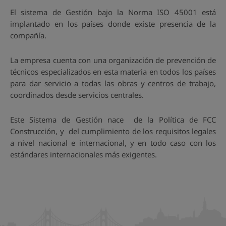
El sistema de Gestión bajo la Norma ISO 45001 está
implantado en los países donde existe presencia de la
compañía.
La empresa cuenta con una organización de prevención de
técnicos especializados en esta materia en todos los países
para dar servicio a todas las obras y centros de trabajo,
coordinados desde servicios centrales.
Este Sistema de Gestión nace de la Política de FCC
Construcción, y del cumplimiento de los requisitos legales
a nivel nacional e internacional, y en todo caso con los
estándares internacionales más exigentes.