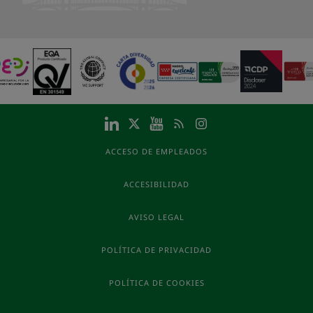
ACCESO DE EMPLEADOS
ACCESIBILIDAD
AVISO LEGAL
POLÍTICA DE PRIVACIDAD
POLÍTICA DE COOKIES