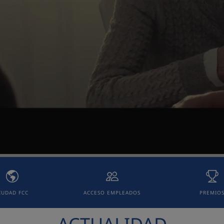
IUDAD FCC
ACCESO EMPLEADOS
PREMIO