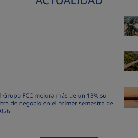
ACTUALIDAD
l Grupo FCC mejora más de un 13% su
ifra de negocio en el primer semestre de
026