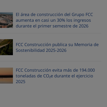
El área de construcción del Grupo FCC
aumenta en casi un 30% los ingresos
durante el primer semestre de 2026
FCC Construcción publica su Memoria de
Sostenibilidad 2025-2026
FCC Construcción evita más de 194.000
toneladas de CO₂e durante el ejercicio
2025