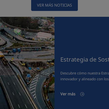
VER MÁS NOTICIAS
Estrategia de Sos
Descubre cómo nuestra Estrat
innovador y alineado con lo
Ver más