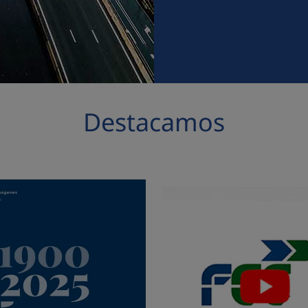
Destacamos