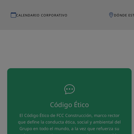
CALENDARIO CORPORATIVO
DÓNDE ES
Código Ético
El Código Ético de FCC Construcción, marco rector
que define la conducta ética, social y ambiental del
Grupo en todo el mundo, a la vez que refuerza su