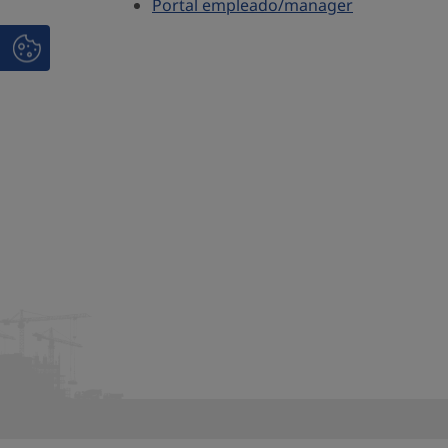
Portal empleado/manager