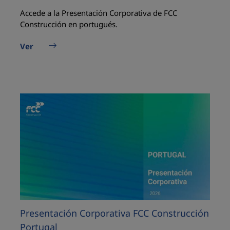
Accede a la Presentación Corporativa de FCC
Construcción en portugués.
Ver
Presentación Corporativa FCC Construcción
Portugal