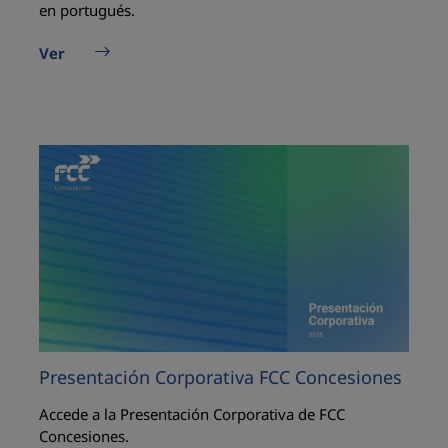
en portugués.
Ver
Presentación Corporativa FCC Concesiones
Accede a la Presentación Corporativa de FCC
Concesiones.