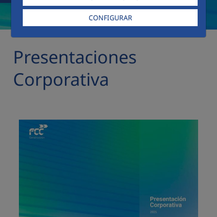
CONFIGURAR
Presentaciones
Corporativa