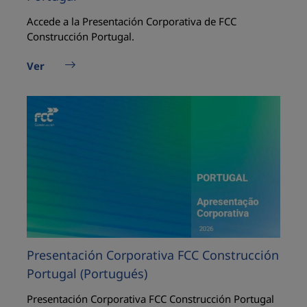
Accede a la Presentación Corporativa de FCC
Construcción Portugal.
Ver
Presentación Corporativa FCC Construcción
Portugal (Portugués)
Presentación Corporativa FCC Construcción Portugal