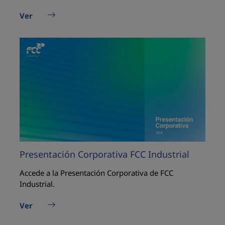
Ver
Presentación Corporativa FCC Industrial
Accede a la Presentación Corporativa de FCC
Industrial.
Ver