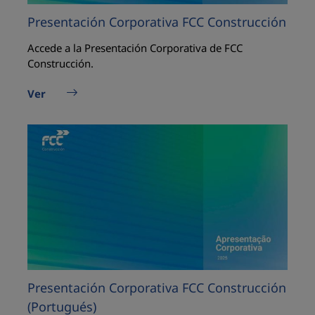
Presentación Corporativa FCC Construcción
Accede a la Presentación Corporativa de FCC
Construcción.
Ver
Presentación Corporativa FCC Construcción
(Portugués)