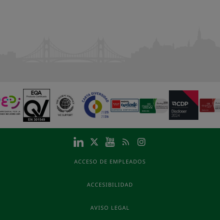
ACCESO DE EMPLEADOS
ACCESIBILIDAD
AVISO LEGAL