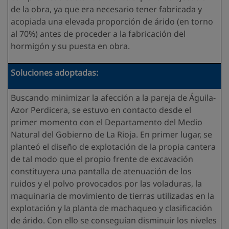
de la obra, ya que era necesario tener fabricada y
acopiada una elevada proporción de árido (en torno
al 70%) antes de proceder a la fabricación del
hormigón y su puesta en obra.
Soluciones adoptadas:
Buscando minimizar la afección a la pareja de Águila-
Azor Perdicera, se estuvo en contacto desde el
primer momento con el Departamento del Medio
Natural del Gobierno de La Rioja. En primer lugar, se
planteó el diseño de explotación de la propia cantera
de tal modo que el propio frente de excavación
constituyera una pantalla de atenuación de los
ruidos y el polvo provocados por las voladuras, la
maquinaria de movimiento de tierras utilizadas en la
explotación y la planta de machaqueo y clasificación
de árido. Con ello se conseguían disminuir los niveles