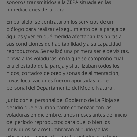
sonoros transmitidos a la ZEPA situada en las
inmediaciones de la obra.
En paralelo, se contrataron los servicios de un
biólogo para realizar el seguimiento de la pareja de
águilas y ver en qué medida afectaban las obras a
sus condiciones de habitabilidad y a su capacidad
reproductora. Se realizó una primera serie de visitas,
previa a las voladuras, en la que se comprobó cual
era el estado de la pareja y si utilizaban todos los
nidos, cortados de oteo y zonas de alimentación,
cuyas localizaciones fueron aportadas por el
personal del Departamento del Medio Natural.
Junto con el personal del Gobierno de La Rioja se
decidió que era importante comenzar con las
voladuras en diciembre, unos meses antes del inicio
del período reproductor, para que, o bien los
individuos se acostumbraran al ruido y a las
vibraciones generadas por las voladuras, o bien