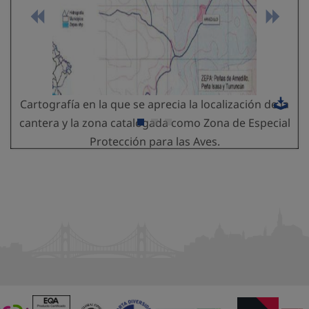
Cartografía en la que se aprecia la localización de la
cantera y la zona catalogada como Zona de Especial
Protección para las Aves.