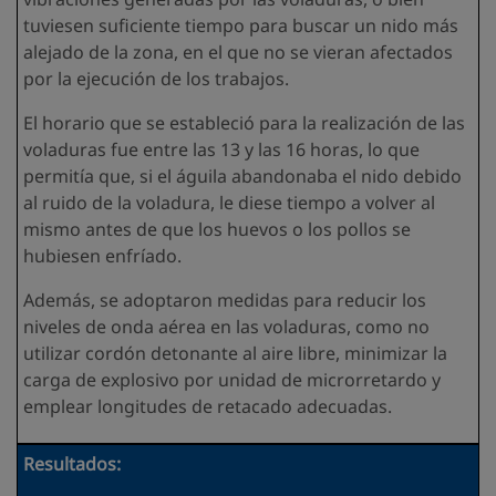
tuviesen suficiente tiempo para buscar un nido más
alejado de la zona, en el que no se vieran afectados
por la ejecución de los trabajos.
El horario que se estableció para la realización de las
voladuras fue entre las 13 y las 16 horas, lo que
permitía que, si el águila abandonaba el nido debido
al ruido de la voladura, le diese tiempo a volver al
mismo antes de que los huevos o los pollos se
hubiesen enfríado.
Además, se adoptaron medidas para reducir los
niveles de onda aérea en las voladuras, como no
utilizar cordón detonante al aire libre, minimizar la
carga de explosivo por unidad de microrretardo y
emplear longitudes de retacado adecuadas.
Resultados: