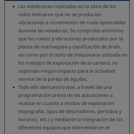
Las mediciones realizadas en la zona de los
nidos indicaron que no se producían
vibraciones o incrementos de ruido apreciables
durante las voladuras. Se comprobó asimismo
que los ruidos y vibraciones producidos por la
planta de machaqueo y clasificación de árido,
así como por el resto de maquinaria utilizada en
los trabajos de explotación de la cantera, no
suponían ningún impacto para la actividad
normal de la pareja de águilas.
Todo ello demuestra que, a través de una
programación previa de las actuaciones a
realizar en cuanto a modos de explotación
(topografía, tipos de detonadores, periodos y
horarios, etc.) y mediante la integración de los
diferentes equipos que intervenían en el