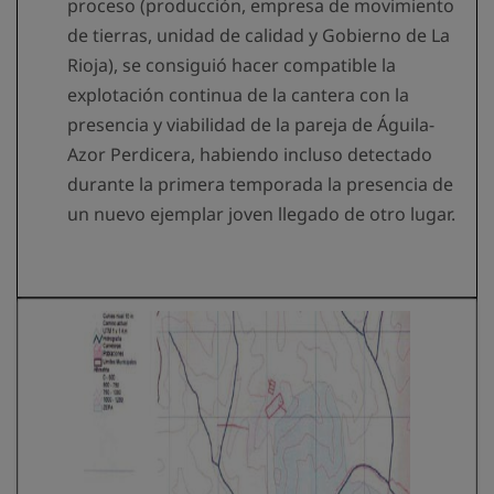
proceso (producción, empresa de movimiento
de tierras, unidad de calidad y Gobierno de La
Rioja), se consiguió hacer compatible la
explotación continua de la cantera con la
presencia y viabilidad de la pareja de Águila-
Azor Perdicera, habiendo incluso detectado
durante la primera temporada la presencia de
un nuevo ejemplar joven llegado de otro lugar.