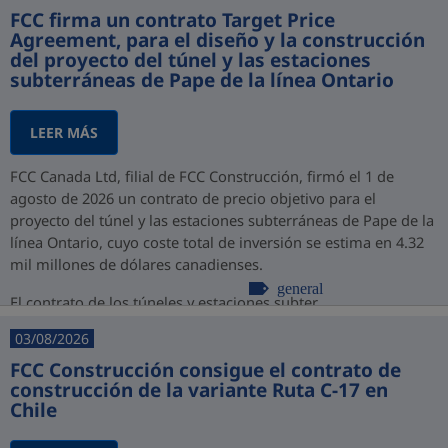
FCC firma un contrato Target Price
Agreement, para el diseño y la construcción
del proyecto del túnel y las estaciones
subterráneas de Pape de la línea Ontario
LEER MÁS
FCC Canada Ltd, filial de FCC Construcción, firmó el 1 de
agosto de 2026 un contrato de precio objetivo para el
proyecto del túnel y las estaciones subterráneas de Pape de la
línea Ontario, cuyo coste total de inversión se estima en 4.32
mil millones de dólares canadienses.
general
El contrato de los túneles y estaciones subter...
03/08/2026
FCC Construcción consigue el contrato de
construcción de la variante Ruta C-17 en
Chile