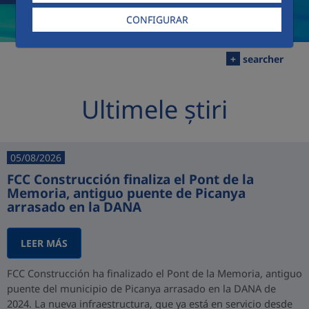
CONFIGURAR
+
searcher
Ultimele știri
05/08/2026
FCC Construcción finaliza el Pont de la
Memoria, antiguo puente de Picanya
arrasado en la DANA
LEER MÁS
FCC Construcción ha finalizado el Pont de la Memoria, antiguo
puente del municipio de Picanya arrasado en la DANA de
2024. La nueva infraestructura, que ya está en servicio desde