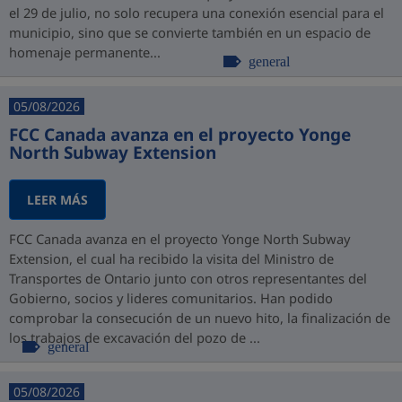
el 29 de julio, no solo recupera una conexión esencial para el
municipio, sino que se convierte también en un espacio de
homenaje permanente...
general
05/08/2026
FCC Canada avanza en el proyecto Yonge
North Subway Extension
LEER MÁS
FCC Canada avanza en el proyecto Yonge North Subway
Extension, el cual ha recibido la visita del Ministro de
Transportes de Ontario junto con otros representantes del
Gobierno, socios y lideres comunitarios. Han podido
comprobar la consecución de un nuevo hito, la finalización de
los trabajos de excavación del pozo de ...
general
05/08/2026