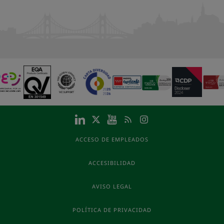
ACCESO DE EMPLEADOS
ACCESIBILIDAD
AVISO LEGAL
POLÍTICA DE PRIVACIDAD