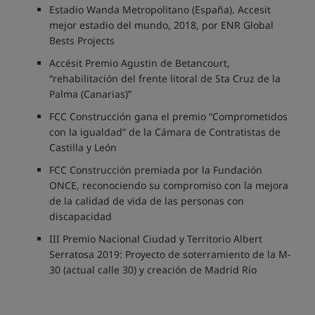
Estadio Wanda Metropolitano (España). Accesit
mejor estadio del mundo, 2018, por ENR Global
Bests Projects
Accésit Premio Agustin de Betancourt,
“rehabilitación del frente litoral de Sta Cruz de la
Palma (Canarias)”
FCC Construcción gana el premio “Comprometidos
con la igualdad” de la Cámara de Contratistas de
Castilla y León
FCC Construcción premiada por la Fundación
ONCE, reconociendo su compromiso con la mejora
de la calidad de vida de las personas con
discapacidad
III Premio Nacional Ciudad y Territorio Albert
Serratosa 2019: Proyecto de soterramiento de la M-
30 (actual calle 30) y creación de Madrid Río