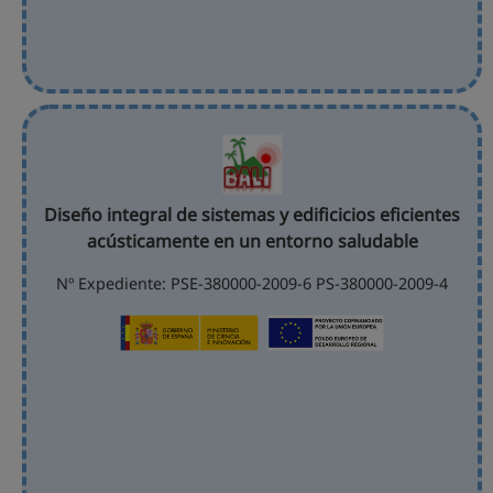
Diseño integral de sistemas y edificicios eficientes
acústicamente en un entorno saludable
Nº Expediente: PSE-380000-2009-6 PS-380000-2009-4