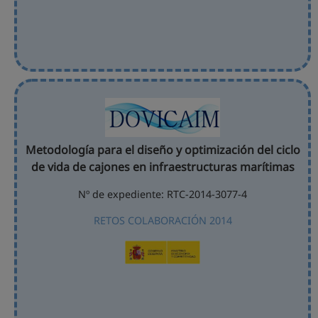
Metodología para el diseño y optimización del ciclo
de vida de cajones en infraestructuras marítimas
Nº de expediente: RTC-2014-3077-4
RETOS COLABORACIÓN 2014