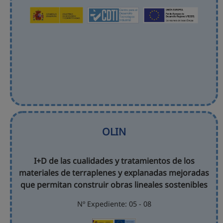
OLIN
I+D de las cualidades y tratamientos de los
materiales de terraplenes y explanadas mejoradas
que permitan construir obras lineales sostenibles
Nº Expediente: 05 - 08