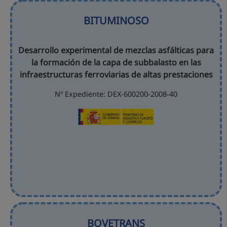
BITUMINOSO
Desarrollo experimental de mezclas asfálticas para
la formación de la capa de subbalasto en las
infraestructuras ferroviarias de altas prestaciones
Nº Expediente: DEX-600200-2008-40
BOVETRANS