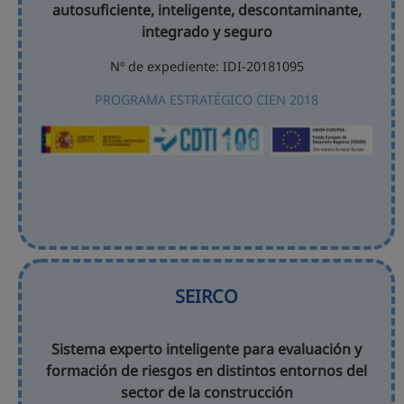
autosuficiente, inteligente, descontaminante,
integrado y seguro
Nº de expediente: IDI-20181095
PROGRAMA ESTRATÉGICO CIEN 2018
SEIRCO
Sistema experto inteligente para evaluación y
formación de riesgos en distintos entornos del
sector de la construcción