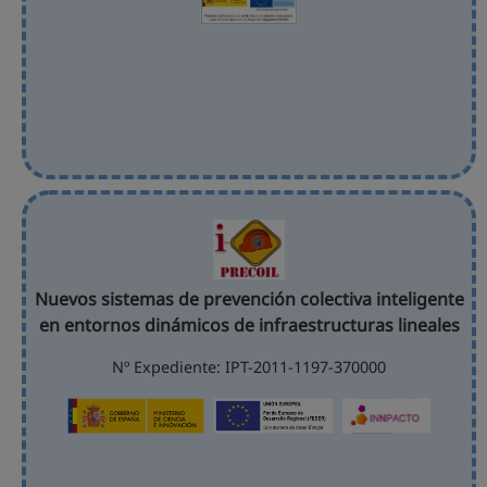
Nuevos sistemas de prevención colectiva inteligente
en entornos dinámicos de infraestructuras lineales
Nº Expediente: IPT-2011-1197-370000