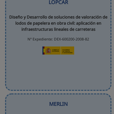
LOPCAR
Diseño y Desarrollo de soluciones de valoración de
lodos de papelera en obra civil: aplicación en
infraestructuras lineales de carreteras
Nº Expediente: DEX-600200-2008-82
MERLIN