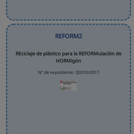
REFORM2
REciclaje de plástico para la REFORMulación de
HORMigón
Nº de expediente: Q0310/2017