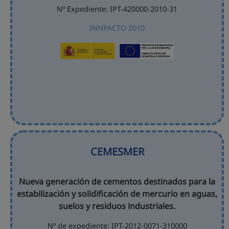
Nº Expediente: IPT-420000-2010-31
INNPACTO 2010
CEMESMER
Nueva generación de cementos destinados para la
estabilización y solidificación de mercurio en aguas,
suelos y residuos industriales.
Nº de expediente: IPT-2012-0071-310000