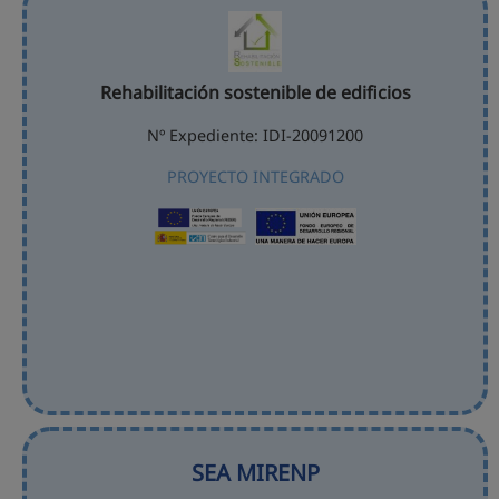
Rehabilitación sostenible de edificios
Nº Expediente: IDI-20091200
PROYECTO INTEGRADO
SEA MIRENP