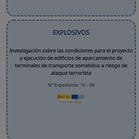
EXPLOSIVOS
Investigación sobre las condiciones para el proyecto
y ejecución de edificios de aparcamiento de
terminales de transporte sometidos a riesgo de
ataque terrorista
Nº Expediente: 16 - 08