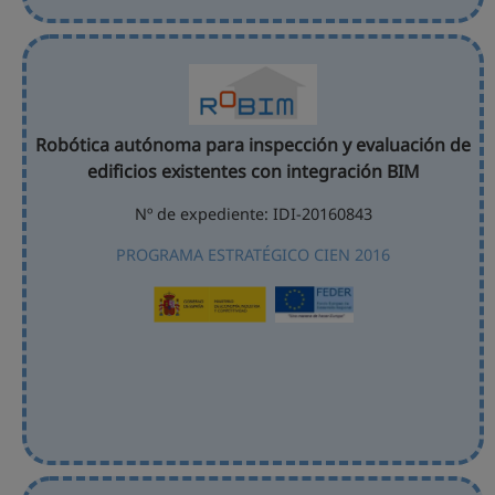
Robótica autónoma para inspección y evaluación de
edificios existentes con integración BIM
Nº de expediente: IDI-20160843
PROGRAMA ESTRATÉGICO CIEN 2016