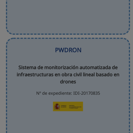
PWDRON
Sistema de monitorización automatizada de
infraestructuras en obra civil lineal basado en
drones
Nº de expediente: IDI-20170835