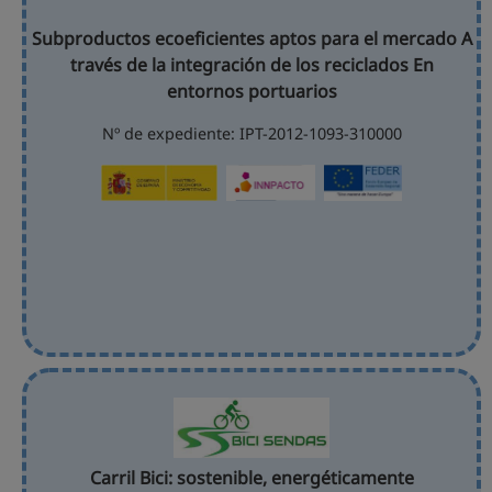
Subproductos ecoeficientes aptos para el mercado A
través de la integración de los reciclados En
entornos portuarios
Nº de expediente: IPT-2012-1093-310000
Carril Bici: sostenible, energéticamente