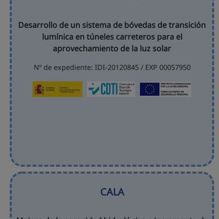
Desarrollo de un sistema de bóvedas de transición
lumínica en túneles carreteros para el
aprovechamiento de la luz solar
Nº de expediente: IDI-20120845 / EXP 00057950
CALA