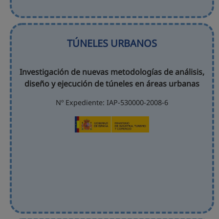
TÚNELES URBANOS
Investigación de nuevas metodologías de análisis,
diseño y ejecución de túneles en áreas urbanas
Nº Expediente: IAP-530000-2008-6