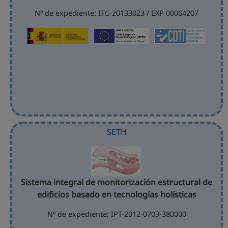
Nº de expediente: ITC-20133023 / EXP 00064207
SETH
Sistema integral de monitorización estructural de
edificios basado en tecnologías holísticas
Nº de expediente: IPT-2012-0703-380000