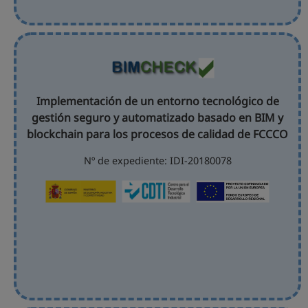
Implementación de un entorno tecnológico de
gestión seguro y automatizado basado en BIM y
blockchain para los procesos de calidad de FCCCO
Nº de expediente: IDI-20180078