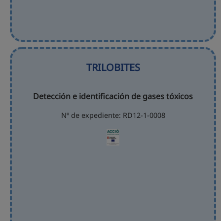
TRILOBITES
Detección e identificación de gases tóxicos
Nº de expediente: RD12-1-0008