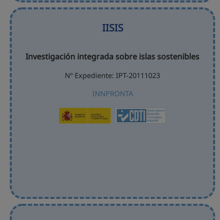
IISIS
Investigación integrada sobre islas sostenibles
Nº Expediente: IPT-20111023
INNPRONTA