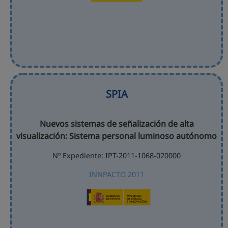
SPIA
Nuevos sistemas de señalización de alta
visualización: Sistema personal luminoso autónomo
Nº Expediente: IPT-2011-1068-020000
INNPACTO 2011