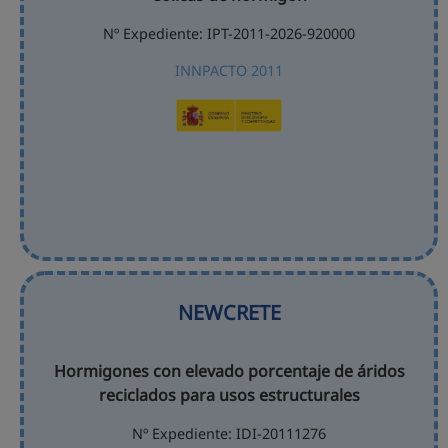
Nº Expediente: IPT-2011-2026-920000
INNPACTO 2011
NEWCRETE
Hormigones con elevado porcentaje de áridos
reciclados para usos estructurales
Nº Expediente: IDI-20111276