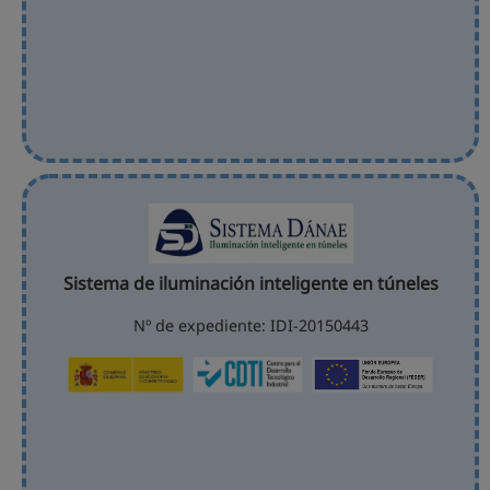
Sistema de iluminación inteligente en túneles
Nº de expediente: IDI-20150443