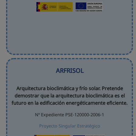
ARFRISOL
Arquitectura bioclimática y frío solar. Pretende
demostrar que la arquitectura bioclimática es el
futuro en la edificación energéticamente eficiente.
Nº Expediente PSE-120000-2006-1
Proyecto Singular Estratégico