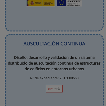
AUSCULTACIÓN CONTINUA
Diseño, desarrollo y validación de un sistema
distribuido de auscultación continua de estructuras
de edificios en entornos urbanos
Nº de expediente: 2013000650