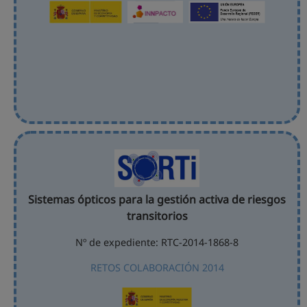
Sistemas ópticos para la gestión activa de riesgos
transitorios
Nº de expediente: RTC-2014-1868-8
RETOS COLABORACIÓN 2014