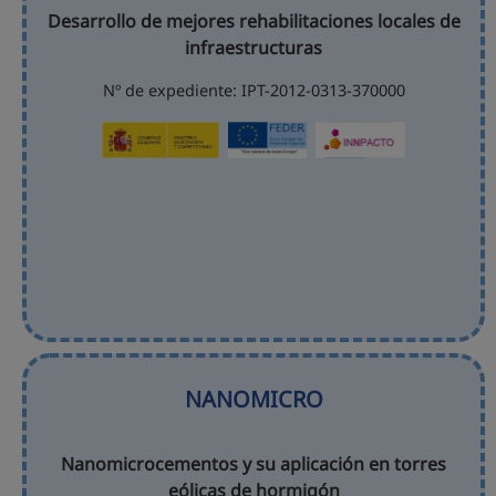
Desarrollo de mejores rehabilitaciones locales de
infraestructuras
Nº de expediente: IPT-2012-0313-370000
NANOMICRO
Nanomicrocementos y su aplicación en torres
eólicas de hormigón