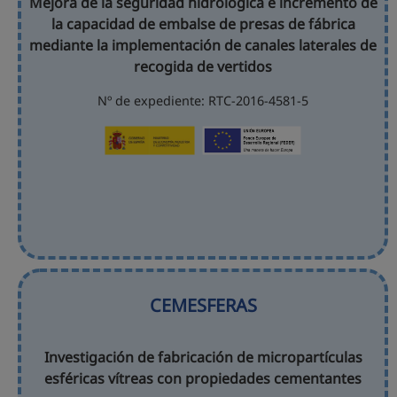
Mejora de la seguridad hidrológica e incremento de
la capacidad de embalse de presas de fábrica
mediante la implementación de canales laterales de
recogida de vertidos
Nº de expediente: RTC-2016-4581-5
CEMESFERAS
Investigación de fabricación de micropartículas
esféricas vítreas con propiedades cementantes