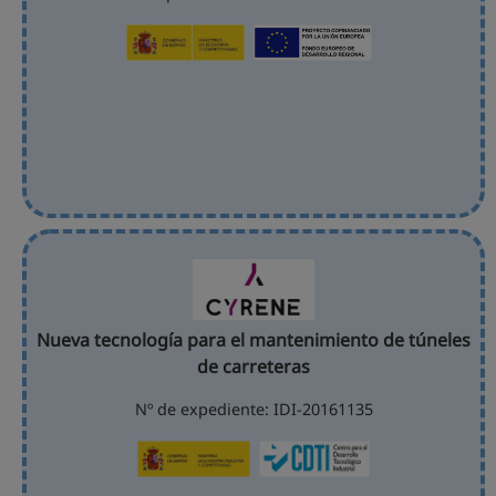
Nueva tecnología para el mantenimiento de túneles
de carreteras
Nº de expediente: IDI-20161135