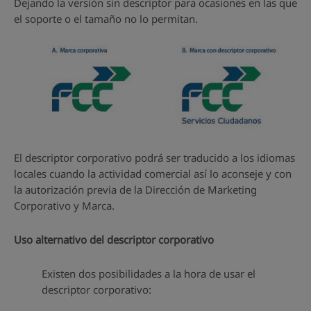
Dejando la versión sin descriptor para ocasiones en las que
el soporte o el tamaño no lo permitan.
El descriptor corporativo podrá ser traducido a los idiomas
locales cuando la actividad comercial así lo aconseje y con
la autorización previa de la Dirección de Marketing
Corporativo y Marca.
Uso alternativo del descriptor corporativo
Existen dos posibilidades a la hora de usar el
descriptor corporativo: