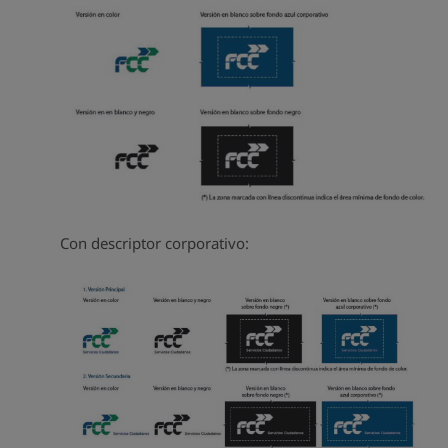
Con descriptor corporativo: