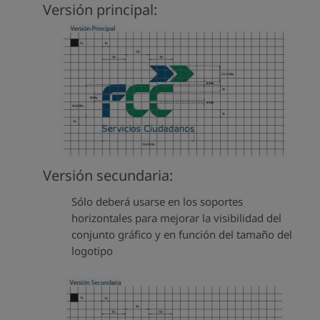
Versión principal:
Versión secundaria:
Sólo deberá usarse en los soportes
horizontales para mejorar la visibilidad del
conjunto gráfico y en función del tamaño del
logotipo