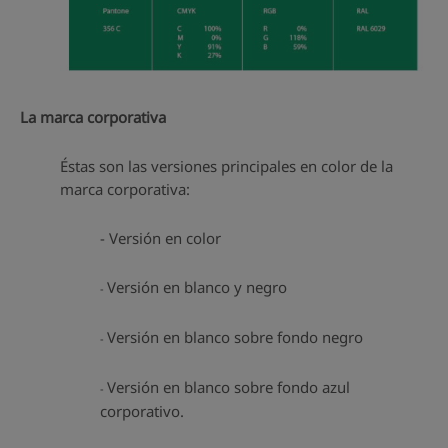
La marca corporativa
Éstas son las versiones principales en color de la
marca corporativa:
- Versión en color
Versión en blanco y negro
-
Versión en blanco sobre fondo negro
-
Versión en blanco sobre fondo azul
-
corporativo.