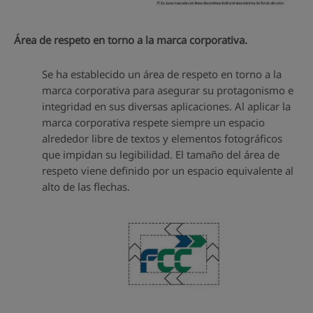
Área de respeto en torno a la marca corporativa.
Se ha establecido un área de respeto en torno a la
marca corporativa para asegurar su protagonismo e
integridad en sus diversas aplicaciones. Al aplicar la
marca corporativa respete siempre un espacio
alrededor libre de textos y elementos fotográficos
que impidan su legibilidad. El tamaño del área de
respeto viene definido por un espacio equivalente al
alto de las flechas.