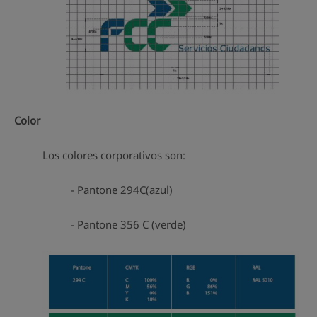
Color
Los colores corporativos son:
- Pantone 294C(azul)
- Pantone 356 C (verde)