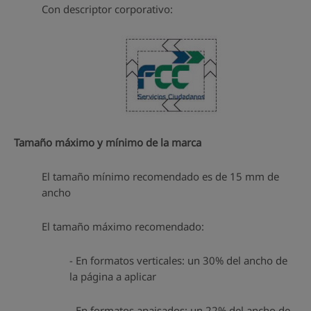
Con descriptor corporativo:
Tamaño máximo y mínimo de la marca
El tamaño mínimo recomendado es de 15 mm de
ancho
El tamaño máximo recomendado:
- En formatos verticales: un 30% del ancho de
la página a aplicar
- En formatos apaisados: un 22% del ancho de