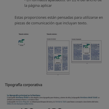
la página aplicar
Estas proporciones están pensadas para utilizarse en
piezas de comunicación que incluyan texto.
Tipografía corporativa