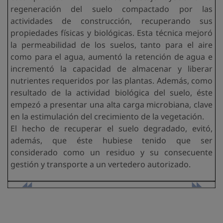
regeneración del suelo compactado por las
actividades de construcción, recuperando sus
propiedades físicas y biológicas. Esta técnica mejoró
la permeabilidad de los suelos, tanto para el aire
como para el agua, aumentó la retención de agua e
incrementó la capacidad de almacenar y liberar
nutrientes requeridos por las plantas. Además, como
resultado de la actividad biológica del suelo, éste
empezó a presentar una alta carga microbiana, clave
en la estimulación del crecimiento de la vegetación.
El hecho de recuperar el suelo degradado, evitó,
además, que éste hubiese tenido que ser
considerado como un residuo y su consecuente
gestión y transporte a un vertedero autorizado.