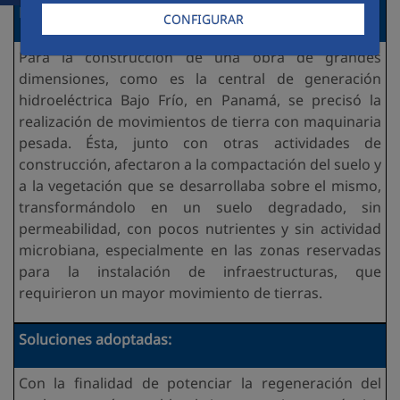
Necesidades detectadas:
CONFIGURAR
Para la construcción de una obra de grandes
dimensiones, como es la central de generación
hidroeléctrica Bajo Frío, en Panamá, se precisó la
realización de movimientos de tierra con maquinaria
pesada. Ésta, junto con otras actividades de
construcción, afectaron a la compactación del suelo y
a la vegetación que se desarrollaba sobre el mismo,
transformándolo en un suelo degradado, sin
permeabilidad, con pocos nutrientes y sin actividad
microbiana, especialmente en las zonas reservadas
para la instalación de infraestructuras, que
requirieron un mayor movimiento de tierras.
Soluciones adoptadas:
Con la finalidad de potenciar la regeneración del