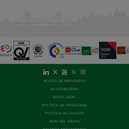
ACCESO DE EMPLEADOS
ACCESIBILIDAD
AVISO LEGAL
POLÍTICA DE PRIVACIDAD
POLÍTICA DE COOKIES
WEBS DEL GRUPO