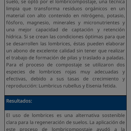
suelo, se optó por el lombricompostaje, una técnica
limpia que transforma residuos orgánicos en un
material con alto contenido en nitrógeno, potasio,
fósforo, magnesio, minerales y micronutrientes y
una mejor capacidad de captación y retención
hídrica. Si se crean las condiciones óptimas para que
se desarrollen las lombrices, éstas pueden elaborar
un abono de excelente calidad sin tener que realizar
el trabajo de formación de pilas y traslado a paladas.
Para el proceso de compostaje se utilizaron dos
especies de lombrices rojas muy adecuadas y
efectivas, debido a sus tasas de crecimiento y
reproducción: Lumbricus rubellus y Eisenia fetida.
Resultados:
El uso de lombrices es una alternativa sostenible
clara para la regeneración de suelos. La aplicación de
este proceso de lombricompostaje ayudó a la