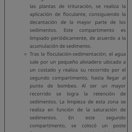
las plantas de trituración, se realiza la
aplicación de floculante, consiguiendo la
decantación de la mayor parte de los
sedimentos. Este compartimento es
limpiado periódicamente, de acuerdo a la
acumulación de sedimento.
Tras la floculación-sedimentación, el agua
sale por un pequeño aliviadero ubicado a
un costado y realiza su recorrido por el
segundo compartimento, hasta llegar al
punto de bombeo. Al ser un mayor
recorrido se logra la retención de
sedimentos. La limpieza de esta zona se
realiza en función de la saturación de
sedimentos. En este segundo
compartimento, se colocó un poste