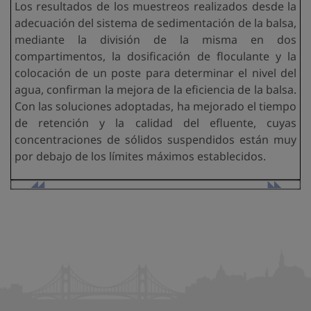
Los resultados de los muestreos realizados desde la
adecuación del sistema de sedimentación de la balsa,
mediante la división de la misma en dos
compartimentos, la dosificación de floculante y la
colocación de un poste para determinar el nivel del
agua, confirman la mejora de la eficiencia de la balsa.
Con las soluciones adoptadas, ha mejorado el tiempo
de retención y la calidad del efluente, cuyas
concentraciones de sólidos suspendidos están muy
por debajo de los límites máximos establecidos.