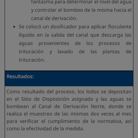
fantasma para determinar el nivel del agua
y controlar el bombeo de la misma hacia el
canal de derivación.
Se colocó un dosificador para aplicar floculante
líquido en la salida del canal que descarga las
aguas provenientes de los procesos de
trituración y lavado de las plantas de
trituración.
Resultados:
Como resultado del proceso, los lodos se depositan
en el Sitio de Disposición asignado y las aguas se
bombean al Canal de Derivación Norte, donde se
realiza el muestreo de las mismas dos veces al mes
para verificar el cumplimiento de la normativa, así
como la efectividad de la medida.