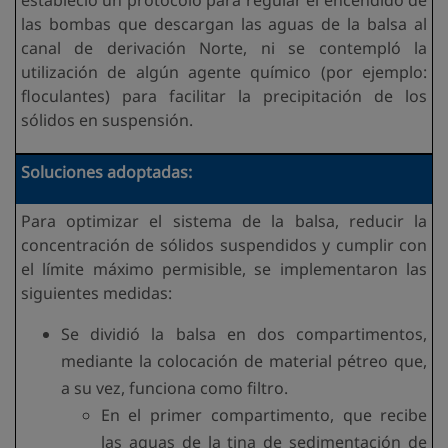
las bombas que descargan las aguas de la balsa al
canal de derivación Norte, ni se contempló la
utilización de algún agente químico (por ejemplo:
floculantes) para facilitar la precipitación de los
sólidos en suspensión.
Soluciones adoptadas:
Para optimizar el sistema de la balsa, reducir la
concentración de sólidos suspendidos y cumplir con
el límite máximo permisible, se implementaron las
siguientes medidas:
Se dividió la balsa en dos compartimentos,
mediante la colocación de material pétreo que,
a su vez, funciona como filtro.
En el primer compartimento, que recibe
las aguas de la tina de sedimentación de