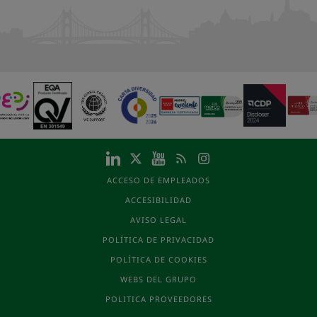
ACCESO DE EMPLEADOS
ACCESIBILIDAD
AVISO LEGAL
POLÍTICA DE PRIVACIDAD
POLÍTICA DE COOKIES
WEBS DEL GRUPO
POLITICA PROVEEDORES