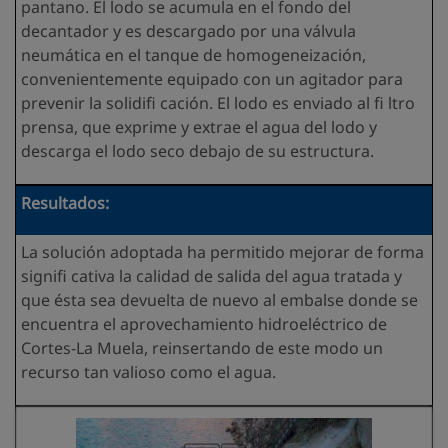
pantano. El lodo se acumula en el fondo del
decantador y es descargado por una válvula
neumática en el tanque de homogeneización,
convenientemente equipado con un agitador para
prevenir la solidifi cación. El lodo es enviado al fi ltro
prensa, que exprime y extrae el agua del lodo y
descarga el lodo seco debajo de su estructura.
Resultados:
La solución adoptada ha permitido mejorar de forma
signifi cativa la calidad de salida del agua tratada y
que ésta sea devuelta de nuevo al embalse donde se
encuentra el aprovechamiento hidroeléctrico de
Cortes-La Muela, reinsertando de este modo un
recurso tan valioso como el agua.