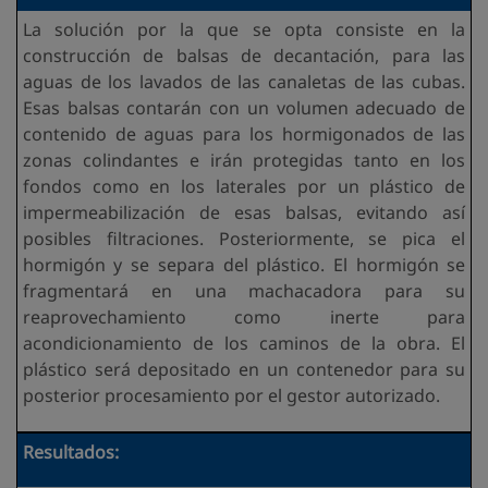
La solución por la que se opta consiste en la
construcción de balsas de decantación, para las
aguas de los lavados de las canaletas de las cubas.
Esas balsas contarán con un volumen adecuado de
contenido de aguas para los hormigonados de las
zonas colindantes e irán protegidas tanto en los
fondos como en los laterales por un plástico de
impermeabilización de esas balsas, evitando así
posibles filtraciones. Posteriormente, se pica el
hormigón y se separa del plástico. El hormigón se
fragmentará en una machacadora para su
reaprovechamiento como inerte para
acondicionamiento de los caminos de la obra. El
plástico será depositado en un contenedor para su
posterior procesamiento por el gestor autorizado.
Resultados: