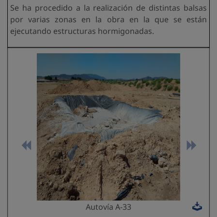
Se ha procedido a la realización de distintas balsas
por varias zonas en la obra en la que se están
ejecutando estructuras hormigonadas.
Autovía A-33