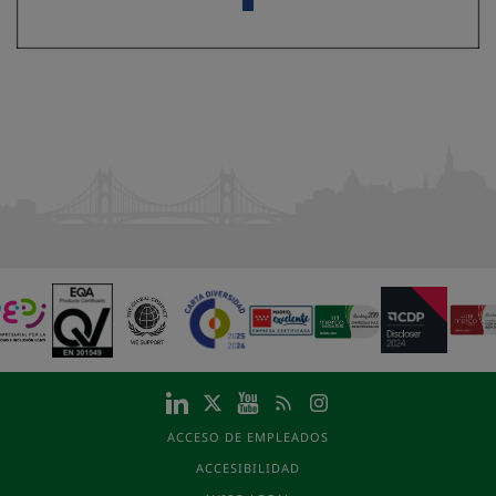
ACCESO DE EMPLEADOS
ACCESIBILIDAD