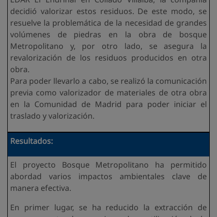
decidió valorizar estos residuos. De este modo, se
resuelve la problemática de la necesidad de grandes
volúmenes de piedras en la obra de bosque
Metropolitano y, por otro lado, se asegura la
revalorización de los residuos producidos en otra
obra.
Para poder llevarlo a cabo, se realizó la comunicación
previa como valorizador de materiales de otra obra
en la Comunidad de Madrid para poder iniciar el
traslado y valorización.
Resultados:
El proyecto Bosque Metropolitano ha permitido
abordad varios impactos ambientales clave de
manera efectiva.
En primer lugar, se ha reducido la extracción de