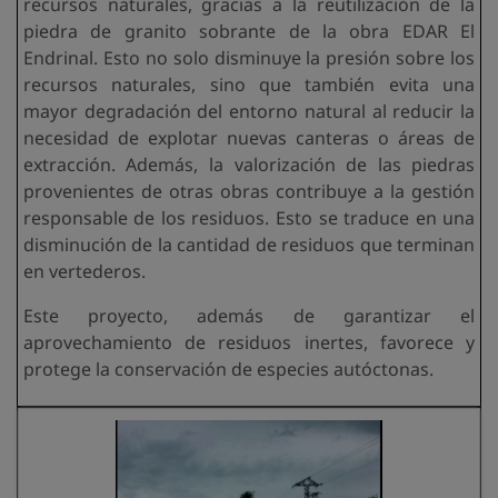
recursos naturales, gracias a la reutilización de la
piedra de granito sobrante de la obra EDAR El
Endrinal. Esto no solo disminuye la presión sobre los
recursos naturales, sino que también evita una
mayor degradación del entorno natural al reducir la
necesidad de explotar nuevas canteras o áreas de
extracción. Además, la valorización de las piedras
provenientes de otras obras contribuye a la gestión
responsable de los residuos. Esto se traduce en una
disminución de la cantidad de residuos que terminan
en vertederos.
Este proyecto, además de garantizar el
aprovechamiento de residuos inertes, favorece y
protege la conservación de especies autóctonas.