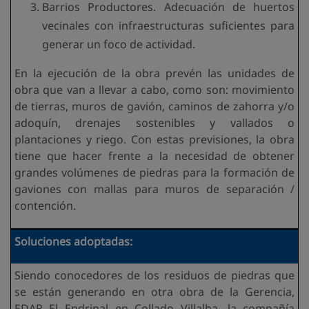
Barrios Productores. Adecuación de huertos
vecinales con infraestructuras suficientes para
generar un foco de actividad.
En la ejecución de la obra prevén las unidades de
obra que van a llevar a cabo, como son: movimiento
de tierras, muros de gavión, caminos de zahorra y/o
adoquín, drenajes sostenibles y vallados o
plantaciones y riego. Con estas previsiones, la obra
tiene que hacer frente a la necesidad de obtener
grandes volúmenes de piedras para la formación de
gaviones con mallas para muros de separación /
contención.
Soluciones adoptadas:
Siendo conocedores de los residuos de piedras que
se están generando en otra obra de la Gerencia,
EDAR El Endrinal en Collado Villalba, la compañía