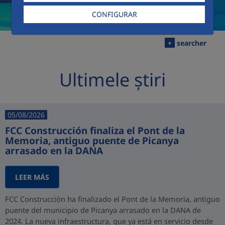
CONFIGURAR
+
searcher
Ultimele știri
05/08/2026
FCC Construcción finaliza el Pont de la
Memoria, antiguo puente de Picanya
arrasado en la DANA
LEER MÁS
FCC Construcción ha finalizado el Pont de la Memoria, antiguo
puente del municipio de Picanya arrasado en la DANA de
2024. La nueva infraestructura, que ya está en servicio desde