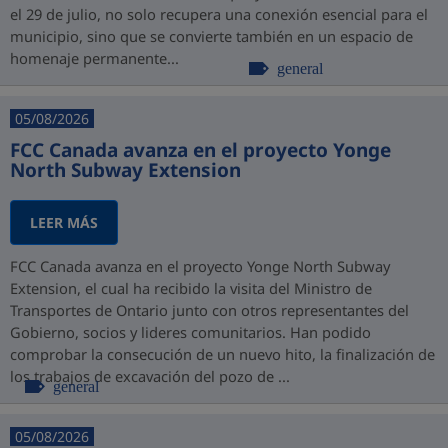
el 29 de julio, no solo recupera una conexión esencial para el
municipio, sino que se convierte también en un espacio de
homenaje permanente...
general
05/08/2026
FCC Canada avanza en el proyecto Yonge
North Subway Extension
LEER MÁS
FCC Canada avanza en el proyecto Yonge North Subway
Extension, el cual ha recibido la visita del Ministro de
Transportes de Ontario junto con otros representantes del
Gobierno, socios y lideres comunitarios. Han podido
comprobar la consecución de un nuevo hito, la finalización de
los trabajos de excavación del pozo de ...
general
05/08/2026