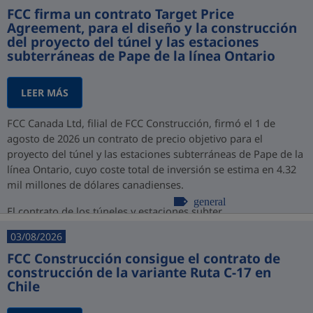
FCC firma un contrato Target Price
Agreement, para el diseño y la construcción
del proyecto del túnel y las estaciones
subterráneas de Pape de la línea Ontario
LEER MÁS
FCC Canada Ltd, filial de FCC Construcción, firmó el 1 de
agosto de 2026 un contrato de precio objetivo para el
proyecto del túnel y las estaciones subterráneas de Pape de la
línea Ontario, cuyo coste total de inversión se estima en 4.32
mil millones de dólares canadienses.
general
El contrato de los túneles y estaciones subter...
03/08/2026
FCC Construcción consigue el contrato de
construcción de la variante Ruta C-17 en
Chile