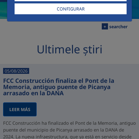
CONFIGURAR
+
searcher
Ultimele știri
05/08/2026
FCC Construcción finaliza el Pont de la
Memoria, antiguo puente de Picanya
arrasado en la DANA
LEER MÁS
FCC Construcción ha finalizado el Pont de la Memoria, antiguo
puente del municipio de Picanya arrasado en la DANA de
2024. La nueva infraestructura, que ya está en servicio desde