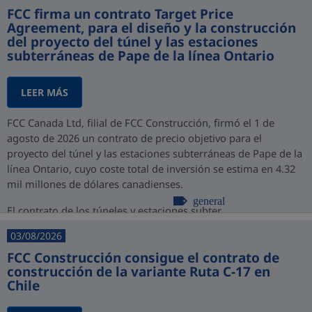
FCC firma un contrato Target Price
Agreement, para el diseño y la construcción
del proyecto del túnel y las estaciones
subterráneas de Pape de la línea Ontario
LEER MÁS
FCC Canada Ltd, filial de FCC Construcción, firmó el 1 de
agosto de 2026 un contrato de precio objetivo para el
proyecto del túnel y las estaciones subterráneas de Pape de la
línea Ontario, cuyo coste total de inversión se estima en 4.32
mil millones de dólares canadienses.
general
El contrato de los túneles y estaciones subter...
03/08/2026
FCC Construcción consigue el contrato de
construcción de la variante Ruta C-17 en
Chile