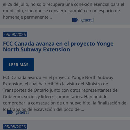
el 29 de julio, no solo recupera una conexión esencial para el
municipio, sino que se convierte también en un espacio de
homenaje permanente...
general
05/08/2026
FCC Canada avanza en el proyecto Yonge
North Subway Extension
LEER MÁS
FCC Canada avanza en el proyecto Yonge North Subway
Extension, el cual ha recibido la visita del Ministro de
Transportes de Ontario junto con otros representantes del
Gobierno, socios y lideres comunitarios. Han podido
comprobar la consecución de un nuevo hito, la finalización de
los trabajos de excavación del pozo de ...
general
05/08/2026