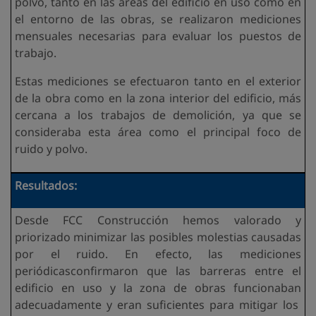
polvo, tanto en las áreas del edificio en uso como en
el entorno de las obras, se realizaron mediciones
mensuales necesarias para evaluar los puestos de
trabajo.
Estas mediciones se efectuaron tanto en el exterior
de la obra como en la zona interior del edificio, más
cercana a los trabajos de demolición, ya que se
consideraba esta área como el principal foco de
ruido y polvo.
Resultados:
Desde FCC Construcción hemos valorado y
priorizado minimizar las posibles molestias causadas
por el ruido. En efecto, las mediciones
periódicasconfirmaron que las barreras entre el
edificio en uso y la zona de obras funcionaban
adecuadamente y eran suficientes para mitigar los