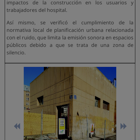
impactos de la construcción en los usuarios y
trabajadores del hospital.
Así mismo, se verificó el cumplimiento de la
normativa local de planificación urbana relacionada
con el ruido, que limita la emisión sonora en espacios
públicos debido a que se trata de una zona de
silencio.