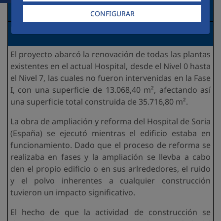
ambiental.
CONFIGURAR
Necesidades detectadas:
El proyecto abarcó la renovación de todas las plantas
existentes en el actual Hospital, desde el Nivel 0 hasta
el Nivel 7, las cuales no fueron intervenidas en la Fase
I, con una superficie de 13.068,40 m², afectando así
una superficie total construida de 35.716,80 m².
La obra de ampliación y reforma del Hospital de Soria
(España) se ejecutó mientras el edificio estaba en
funcionamiento. Dado que el proceso de reforma se
realizaba en fases y la ampliación se llevba a cabo
den el propio edificio o en sus arlrededores, el ruido
y el polvo inherentes a cualquier construcción
tuvieron un impacto significativo.
El hecho de que la actividad de construcción se