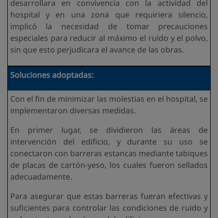
desarrollara en convivencia con la actividad del
hospital y en una zona que requiriera silencio,
implicó la necesidad de tomar precauciones
especiales para reducir al máximo el ruido y el polvo,
sin que esto perjudicara el avance de las obras.
Soluciones adoptadas:
Con el fin de minimizar las molestias en el hospital, se
implementaron diversas medidas.
En primer lugar, se dividieron las áreas de
intervención del edificio, y durante su uso se
conectaron con barreras estancas mediante tabiques
de placas de cartón-yeso, los cuales fueron sellados
adecuadamente.
Para asegurar que estas barreras fueran efectivas y
suficientes para controlar las condiciones de ruido y