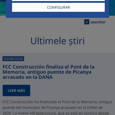
CONFIGURAR
+
searcher
Ultimele știri
05/08/2026
FCC Construcción finaliza el Pont de la
Memoria, antiguo puente de Picanya
arrasado en la DANA
LEER MÁS
FCC Construcción ha finalizado el Pont de la Memoria, antiguo
puente del municipio de Picanya arrasado en la DANA de
2024. La nueva infraestructura, que ya está en servicio desde