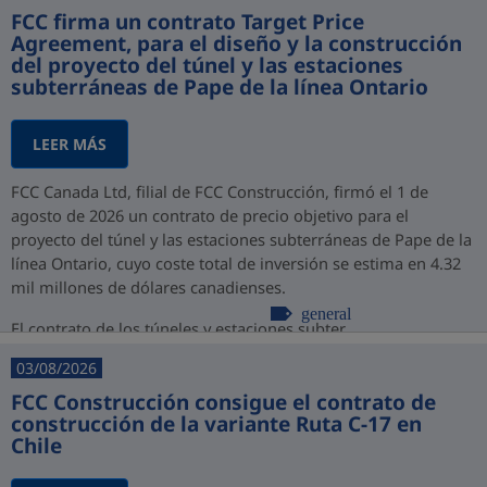
FCC firma un contrato Target Price
Agreement, para el diseño y la construcción
del proyecto del túnel y las estaciones
subterráneas de Pape de la línea Ontario
LEER MÁS
FCC Canada Ltd, filial de FCC Construcción, firmó el 1 de
agosto de 2026 un contrato de precio objetivo para el
proyecto del túnel y las estaciones subterráneas de Pape de la
línea Ontario, cuyo coste total de inversión se estima en 4.32
mil millones de dólares canadienses.
general
El contrato de los túneles y estaciones subter...
03/08/2026
FCC Construcción consigue el contrato de
construcción de la variante Ruta C-17 en
Chile