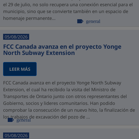
el 29 de julio, no solo recupera una conexión esencial para el
municipio, sino que se convierte también en un espacio de
homenaje permanente...
general
05/08/2026
FCC Canada avanza en el proyecto Yonge
North Subway Extension
LEER MÁS
FCC Canada avanza en el proyecto Yonge North Subway
Extension, el cual ha recibido la visita del Ministro de
Transportes de Ontario junto con otros representantes del
Gobierno, socios y lideres comunitarios. Han podido
comprobar la consecución de un nuevo hito, la finalización de
los trabajos de excavación del pozo de ...
general
05/08/2026