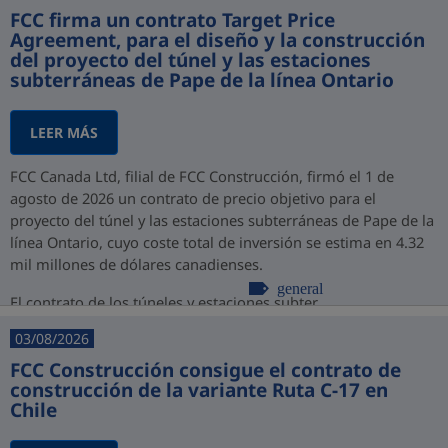
FCC firma un contrato Target Price
Agreement, para el diseño y la construcción
del proyecto del túnel y las estaciones
subterráneas de Pape de la línea Ontario
LEER MÁS
FCC Canada Ltd, filial de FCC Construcción, firmó el 1 de
agosto de 2026 un contrato de precio objetivo para el
proyecto del túnel y las estaciones subterráneas de Pape de la
línea Ontario, cuyo coste total de inversión se estima en 4.32
mil millones de dólares canadienses.
general
El contrato de los túneles y estaciones subter...
03/08/2026
FCC Construcción consigue el contrato de
construcción de la variante Ruta C-17 en
Chile