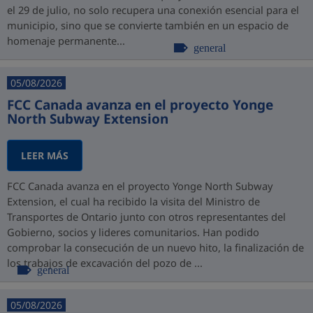
el 29 de julio, no solo recupera una conexión esencial para el
municipio, sino que se convierte también en un espacio de
homenaje permanente...
general
05/08/2026
FCC Canada avanza en el proyecto Yonge
North Subway Extension
LEER MÁS
FCC Canada avanza en el proyecto Yonge North Subway
Extension, el cual ha recibido la visita del Ministro de
Transportes de Ontario junto con otros representantes del
Gobierno, socios y lideres comunitarios. Han podido
comprobar la consecución de un nuevo hito, la finalización de
los trabajos de excavación del pozo de ...
general
05/08/2026