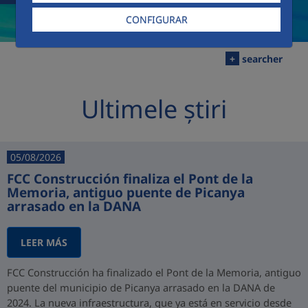
CONFIGURAR
+
searcher
Ultimele știri
05/08/2026
FCC Construcción finaliza el Pont de la
Memoria, antiguo puente de Picanya
arrasado en la DANA
LEER MÁS
FCC Construcción ha finalizado el Pont de la Memoria, antiguo
puente del municipio de Picanya arrasado en la DANA de
2024. La nueva infraestructura, que ya está en servicio desde