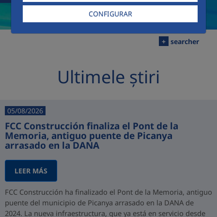
CONFIGURAR
+
searcher
Ultimele știri
05/08/2026
FCC Construcción finaliza el Pont de la
Memoria, antiguo puente de Picanya
arrasado en la DANA
LEER MÁS
FCC Construcción ha finalizado el Pont de la Memoria, antiguo
puente del municipio de Picanya arrasado en la DANA de
2024. La nueva infraestructura, que ya está en servicio desde