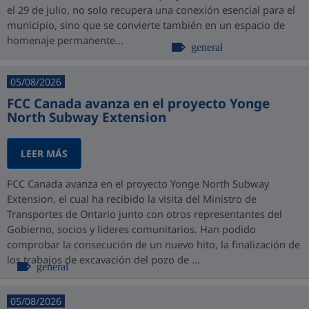
el 29 de julio, no solo recupera una conexión esencial para el
municipio, sino que se convierte también en un espacio de
homenaje permanente...
general
05/08/2026
FCC Canada avanza en el proyecto Yonge
North Subway Extension
LEER MÁS
FCC Canada avanza en el proyecto Yonge North Subway
Extension, el cual ha recibido la visita del Ministro de
Transportes de Ontario junto con otros representantes del
Gobierno, socios y lideres comunitarios. Han podido
comprobar la consecución de un nuevo hito, la finalización de
los trabajos de excavación del pozo de ...
general
05/08/2026