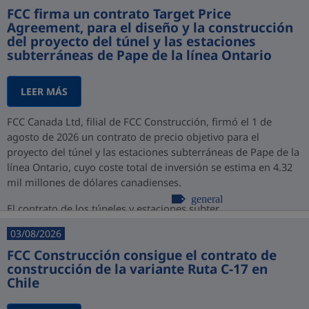
FCC firma un contrato Target Price
Agreement, para el diseño y la construcción
del proyecto del túnel y las estaciones
subterráneas de Pape de la línea Ontario
LEER MÁS
FCC Canada Ltd, filial de FCC Construcción, firmó el 1 de
agosto de 2026 un contrato de precio objetivo para el
proyecto del túnel y las estaciones subterráneas de Pape de la
línea Ontario, cuyo coste total de inversión se estima en 4.32
mil millones de dólares canadienses.
general
El contrato de los túneles y estaciones subter...
03/08/2026
FCC Construcción consigue el contrato de
construcción de la variante Ruta C-17 en
Chile