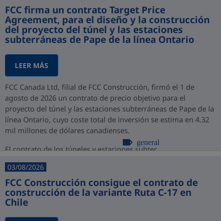
FCC firma un contrato Target Price
Agreement, para el diseño y la construcción
del proyecto del túnel y las estaciones
subterráneas de Pape de la línea Ontario
LEER MÁS
FCC Canada Ltd, filial de FCC Construcción, firmó el 1 de
agosto de 2026 un contrato de precio objetivo para el
proyecto del túnel y las estaciones subterráneas de Pape de la
línea Ontario, cuyo coste total de inversión se estima en 4.32
mil millones de dólares canadienses.
general
El contrato de los túneles y estaciones subter...
03/08/2026
FCC Construcción consigue el contrato de
construcción de la variante Ruta C-17 en
Chile