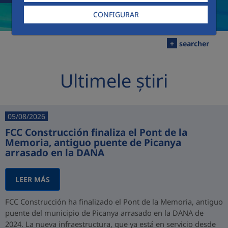
CONFIGURAR
+
searcher
Ultimele știri
05/08/2026
FCC Construcción finaliza el Pont de la
Memoria, antiguo puente de Picanya
arrasado en la DANA
LEER MÁS
FCC Construcción ha finalizado el Pont de la Memoria, antiguo
puente del municipio de Picanya arrasado en la DANA de
2024. La nueva infraestructura, que ya está en servicio desde