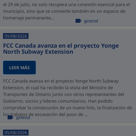
el 29 de julio, no solo recupera una conexión esencial para el
municipio, sino que se convierte también en un espacio de
homenaje permanente...
general
05/08/2026
FCC Canada avanza en el proyecto Yonge
North Subway Extension
LEER MÁS
FCC Canada avanza en el proyecto Yonge North Subway
Extension, el cual ha recibido la visita del Ministro de
Transportes de Ontario junto con otros representantes del
Gobierno, socios y lideres comunitarios. Han podido
comprobar la consecución de un nuevo hito, la finalización de
los trabajos de excavación del pozo de ...
general
05/08/2026