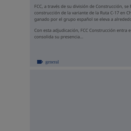
FCC, a través de su división de Construcción, se
construcción de la variante de la Ruta C-17 en Ch
ganado por el grupo español se eleva a alrededo
Con esta adjudicación, FCC Construcción entra 
consolida su presencia...
general