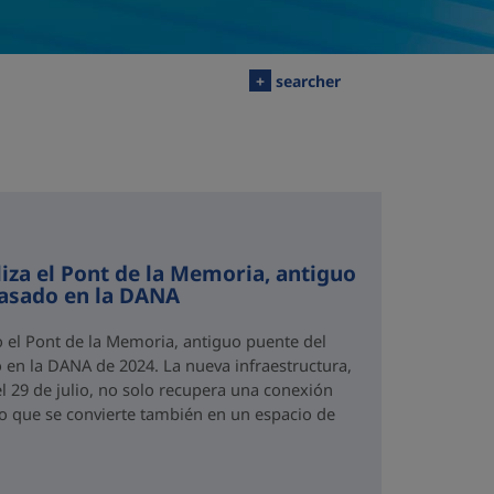
+
searcher
iza el Pont de la Memoria, antiguo
rasado en la DANA
o el Pont de la Memoria, antiguo puente del
 en la DANA de 2024. La nueva infraestructura,
el 29 de julio, no solo recupera una conexión
no que se convierte también en un espacio de