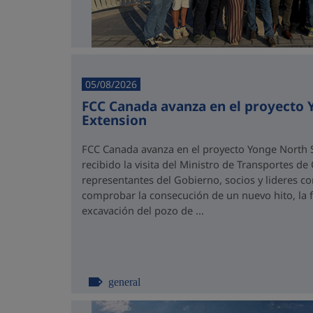
05/08/2026
FCC Canada avanza en el proyecto
Extension
FCC Canada avanza en el proyecto Yonge North S
recibido la visita del Ministro de Transportes de
representantes del Gobierno, socios y lideres 
comprobar la consecución de un nuevo hito, la fi
excavación del pozo de ...
general