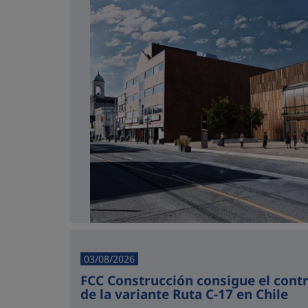
03/08/2026
FCC Construcción consigue el cont
de la variante Ruta C-17 en Chile