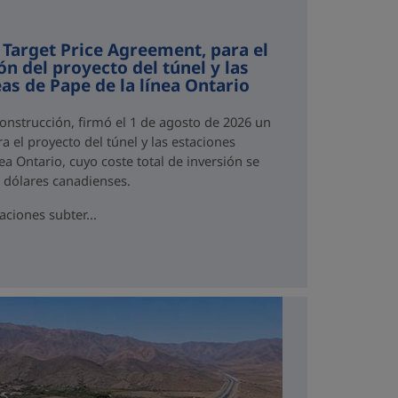
 Target Price Agreement, para el
ón del proyecto del túnel y las
as de Pape de la línea Ontario
Construcción, firmó el 1 de agosto de 2026 un
a el proyecto del túnel y las estaciones
ea Ontario, cuyo coste total de inversión se
e dólares canadienses.
aciones subter...