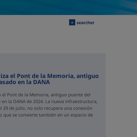
+
searcher
iza el Pont de la Memoria, antiguo
rasado en la DANA
o el Pont de la Memoria, antiguo puente del
 en la DANA de 2024. La nueva infraestructura,
el 29 de julio, no solo recupera una conexión
no que se convierte también en un espacio de