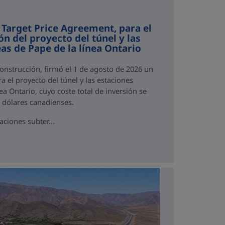
 Target Price Agreement, para el
ón del proyecto del túnel y las
as de Pape de la línea Ontario
Construcción, firmó el 1 de agosto de 2026 un
a el proyecto del túnel y las estaciones
ea Ontario, cuyo coste total de inversión se
e dólares canadienses.
aciones subter...