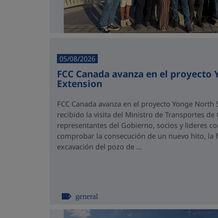
05/08/2026
FCC Canada avanza en el proyecto
Extension
FCC Canada avanza en el proyecto Yonge North S
recibido la visita del Ministro de Transportes de
representantes del Gobierno, socios y lideres 
comprobar la consecución de un nuevo hito, la fi
excavación del pozo de ...
general