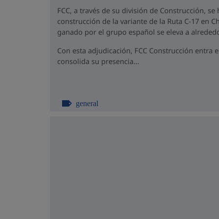
FCC, a través de su división de Construcción, se
construcción de la variante de la Ruta C-17 en Ch
ganado por el grupo español se eleva a alrededo
Con esta adjudicación, FCC Construcción entra 
consolida su presencia...
general