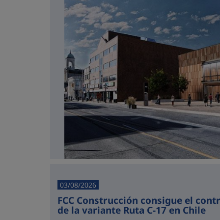
03/08/2026
FCC Construcción consigue el cont
de la variante Ruta C-17 en Chile