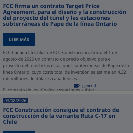
FCC firma un contrato Target Price
Agreement, para el diseño y la construcción
del proyecto del túnel y las estaciones
subterráneas de Pape de la línea Ontario
LEER MÁS
FCC Canada Ltd, filial de FCC Construcción, firmó el 1 de
agosto de 2026 un contrato de precio objetivo para el
proyecto del túnel y las estaciones subterráneas de Pape de la
línea Ontario, cuyo coste total de inversión se estima en 4.32
mil millones de dólares canadienses.
general
El contrato de los túneles y estaciones subter...
03/08/2026
FCC Construcción consigue el contrato de
construcción de la variante Ruta C-17 en
Chile