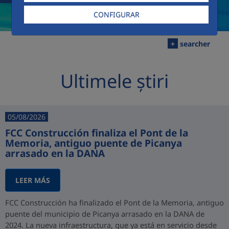
CONFIGURAR
+
searcher
Ultimele știri
05/08/2026
FCC Construcción finaliza el Pont de la
Memoria, antiguo puente de Picanya
arrasado en la DANA
LEER MÁS
FCC Construcción ha finalizado el Pont de la Memoria, antiguo
puente del municipio de Picanya arrasado en la DANA de
2024. La nueva infraestructura, que ya está en servicio desde