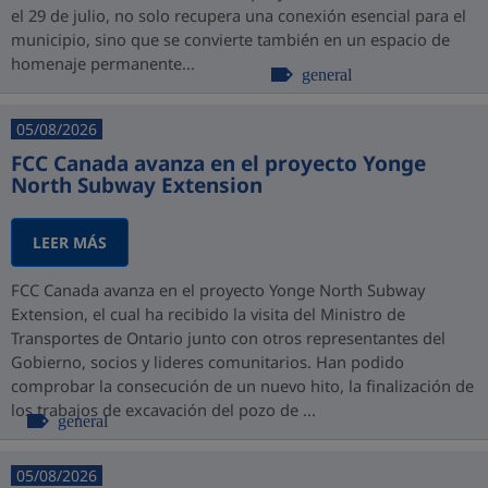
el 29 de julio, no solo recupera una conexión esencial para el
municipio, sino que se convierte también en un espacio de
homenaje permanente...
general
05/08/2026
FCC Canada avanza en el proyecto Yonge
North Subway Extension
LEER MÁS
FCC Canada avanza en el proyecto Yonge North Subway
Extension, el cual ha recibido la visita del Ministro de
Transportes de Ontario junto con otros representantes del
Gobierno, socios y lideres comunitarios. Han podido
comprobar la consecución de un nuevo hito, la finalización de
los trabajos de excavación del pozo de ...
general
05/08/2026