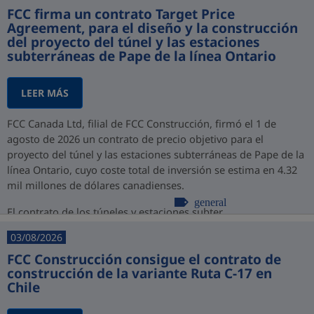
FCC firma un contrato Target Price
Agreement, para el diseño y la construcción
del proyecto del túnel y las estaciones
subterráneas de Pape de la línea Ontario
LEER MÁS
FCC Canada Ltd, filial de FCC Construcción, firmó el 1 de
agosto de 2026 un contrato de precio objetivo para el
proyecto del túnel y las estaciones subterráneas de Pape de la
línea Ontario, cuyo coste total de inversión se estima en 4.32
mil millones de dólares canadienses.
general
El contrato de los túneles y estaciones subter...
03/08/2026
FCC Construcción consigue el contrato de
construcción de la variante Ruta C-17 en
Chile