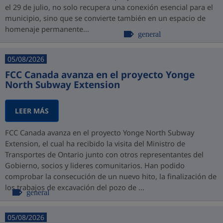
el 29 de julio, no solo recupera una conexión esencial para el
municipio, sino que se convierte también en un espacio de
homenaje permanente...
general
05/08/2026
FCC Canada avanza en el proyecto Yonge
North Subway Extension
LEER MÁS
FCC Canada avanza en el proyecto Yonge North Subway
Extension, el cual ha recibido la visita del Ministro de
Transportes de Ontario junto con otros representantes del
Gobierno, socios y lideres comunitarios. Han podido
comprobar la consecución de un nuevo hito, la finalización de
los trabajos de excavación del pozo de ...
general
05/08/2026