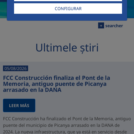
CONFIGURAR
+
searcher
Ultimele știri
05/08/2026
FCC Construcción finaliza el Pont de la
Memoria, antiguo puente de Picanya
arrasado en la DANA
LEER MÁS
FCC Construcción ha finalizado el Pont de la Memoria, antiguo
puente del municipio de Picanya arrasado en la DANA de
2024. La nueva infraestructura, que ya está en servicio desde