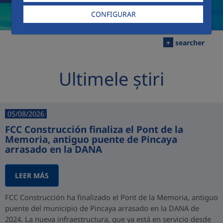
CONFIGURAR
+
searcher
Ultimele știri
05/08/2026
FCC Construcción finaliza el Pont de la
Memoria, antiguo puente de Pincaya
arrasado en la DANA
LEER MÁS
FCC Construcción ha finalizado el Pont de la Memoria, antiguo
puente del municipio de Pincaya arrasado en la DANA de
2024. La nueva infraestructura, que ya está en servicio desde