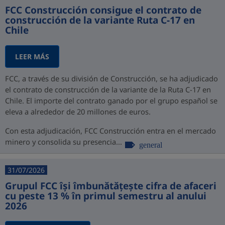
FCC Construcción consigue el contrato de
construcción de la variante Ruta C-17 en
Chile
LEER MÁS
FCC, a través de su división de Construcción, se ha adjudicado
el contrato de construcción de la variante de la Ruta C-17 en
Chile. El importe del contrato ganado por el grupo español se
eleva a alrededor de 20 millones de euros.
Con esta adjudicación, FCC Construcción entra en el mercado
minero y consolida su presencia...
general
31/07/2026
Grupul FCC își îmbunătățește cifra de afaceri
cu peste 13 % în primul semestru al anului
2026