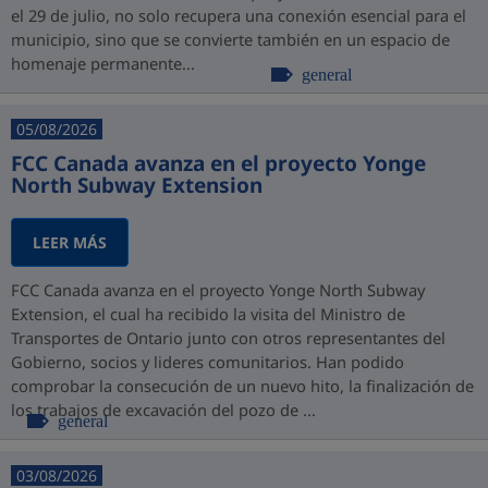
el 29 de julio, no solo recupera una conexión esencial para el
municipio, sino que se convierte también en un espacio de
homenaje permanente...
general
05/08/2026
FCC Canada avanza en el proyecto Yonge
North Subway Extension
LEER MÁS
FCC Canada avanza en el proyecto Yonge North Subway
Extension, el cual ha recibido la visita del Ministro de
Transportes de Ontario junto con otros representantes del
Gobierno, socios y lideres comunitarios. Han podido
comprobar la consecución de un nuevo hito, la finalización de
los trabajos de excavación del pozo de ...
general
03/08/2026