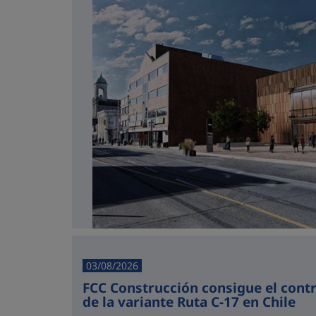
03/08/2026
FCC Construcción consigue el cont
de la variante Ruta C-17 en Chile