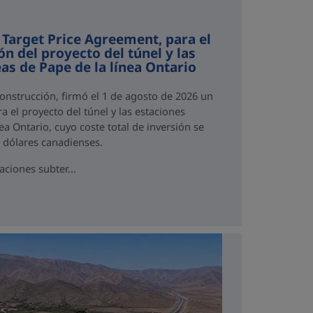
 Target Price Agreement, para el
ón del proyecto del túnel y las
as de Pape de la línea Ontario
Construcción, firmó el 1 de agosto de 2026 un
a el proyecto del túnel y las estaciones
ea Ontario, cuyo coste total de inversión se
e dólares canadienses.
aciones subter...