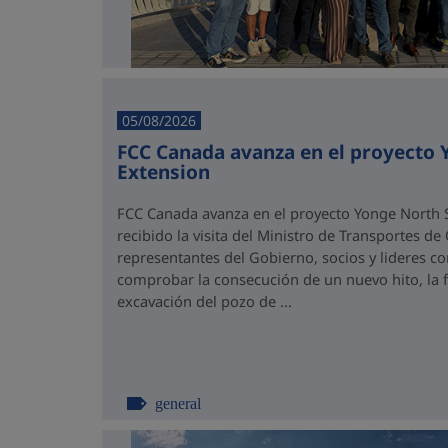
05/08/2026
FCC Canada avanza en el proyecto
Extension
FCC Canada avanza en el proyecto Yonge North S
recibido la visita del Ministro de Transportes de
representantes del Gobierno, socios y lideres 
comprobar la consecución de un nuevo hito, la fi
excavación del pozo de ...
general