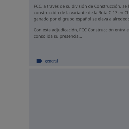
FCC, a través de su división de Construcción, se
construcción de la variante de la Ruta C-17 en Ch
ganado por el grupo español se eleva a alrededo
Con esta adjudicación, FCC Construcción entra 
consolida su presencia...
general