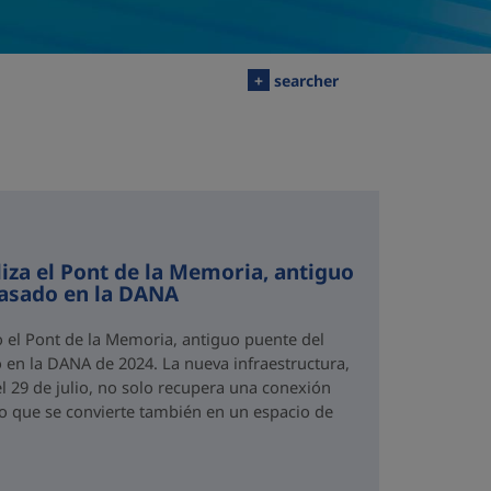
+
searcher
iza el Pont de la Memoria, antiguo
rasado en la DANA
o el Pont de la Memoria, antiguo puente del
 en la DANA de 2024. La nueva infraestructura,
el 29 de julio, no solo recupera una conexión
no que se convierte también en un espacio de