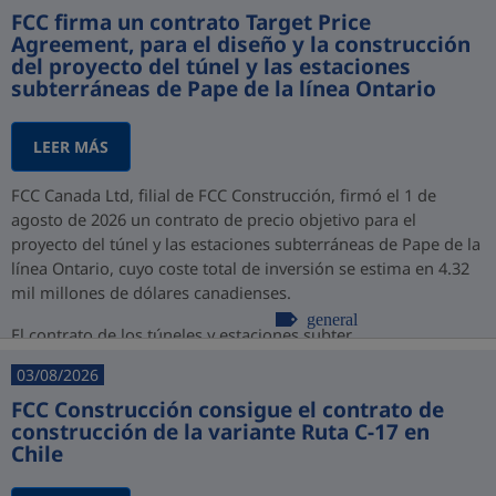
FCC firma un contrato Target Price
Agreement, para el diseño y la construcción
del proyecto del túnel y las estaciones
subterráneas de Pape de la línea Ontario
LEER MÁS
FCC Canada Ltd, filial de FCC Construcción, firmó el 1 de
agosto de 2026 un contrato de precio objetivo para el
proyecto del túnel y las estaciones subterráneas de Pape de la
línea Ontario, cuyo coste total de inversión se estima en 4.32
mil millones de dólares canadienses.
general
El contrato de los túneles y estaciones subter...
03/08/2026
FCC Construcción consigue el contrato de
construcción de la variante Ruta C-17 en
Chile