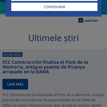
CONFIGURAR
+
searcher
Ultimele știri
05/08/2026
FCC Construcción finaliza el Pont de la
Memoria, antiguo puente de Picanya
arrasado en la DANA
LEER MÁS
FCC Construcción ha finalizado el Pont de la Memoria, antiguo
puente del municipio de Picanya arrasado en la DANA de
2024. La nueva infraestructura, que ya está en servicio desde