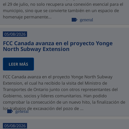
el 29 de julio, no solo recupera una conexión esencial para el
municipio, sino que se convierte también en un espacio de
homenaje permanente...
general
05/08/2026
FCC Canada avanza en el proyecto Yonge
North Subway Extension
LEER MÁS
FCC Canada avanza en el proyecto Yonge North Subway
Extension, el cual ha recibido la visita del Ministro de
Transportes de Ontario junto con otros representantes del
Gobierno, socios y lideres comunitarios. Han podido
comprobar la consecución de un nuevo hito, la finalización de
los trabajos de excavación del pozo de ...
general
05/08/2026