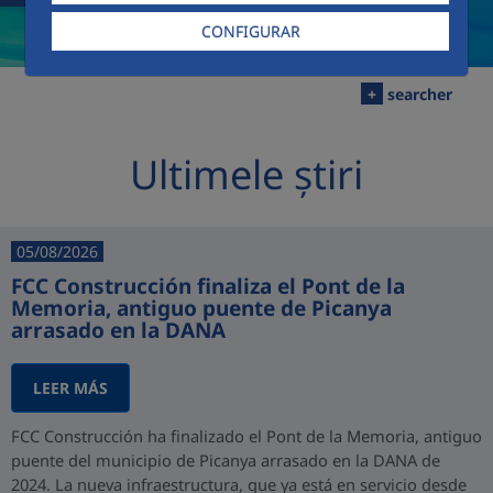
CONFIGURAR
+
searcher
Ultimele știri
05/08/2026
FCC Construcción finaliza el Pont de la
Memoria, antiguo puente de Picanya
arrasado en la DANA
LEER MÁS
FCC Construcción ha finalizado el Pont de la Memoria, antiguo
puente del municipio de Picanya arrasado en la DANA de
2024. La nueva infraestructura, que ya está en servicio desde