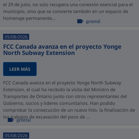
el 29 de julio, no solo recupera una conexión esencial para el
municipio, sino que se convierte también en un espacio de
homenaje permanente...
general
05/08/2026
FCC Canada avanza en el proyecto Yonge
North Subway Extension
LEER MÁS
FCC Canada avanza en el proyecto Yonge North Subway
Extension, el cual ha recibido la visita del Ministro de
Transportes de Ontario junto con otros representantes del
Gobierno, socios y lideres comunitarios. Han podido
comprobar la consecución de un nuevo hito, la finalización de
los trabajos de excavación del pozo de ...
general
05/08/2026