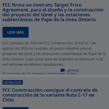
FCC firma un contrato Target Price
Agreement, para el diseño y la construcción
del proyecto del túnel y las estaciones
subterráneas de Pape de la línea Ontario
LEER MÁS
FCC Canada Ltd, filial de FCC Construcción, firmó el 1 de
agosto de 2026 un contrato de precio objetivo para el
proyecto del túnel y las estaciones subterráneas de Pape de la
línea Ontario, cuyo coste total de inversión se estima en 4.32
mil millones de dólares canadienses.
general
El contrato de los túneles y estaciones subter...
03/08/2026
FCC Construcción consigue el contrato de
construcción de la variante Ruta C-17 en
Chile