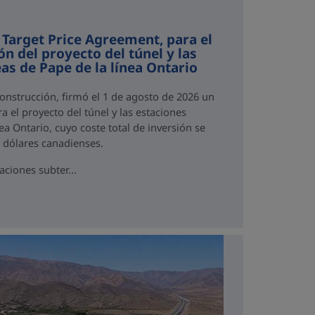
 Target Price Agreement, para el
ón del proyecto del túnel y las
as de Pape de la línea Ontario
Construcción, firmó el 1 de agosto de 2026 un
a el proyecto del túnel y las estaciones
ea Ontario, cuyo coste total de inversión se
e dólares canadienses.
aciones subter...