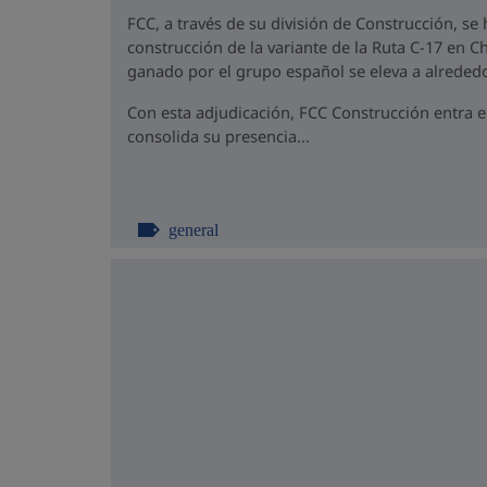
FCC, a través de su división de Construcción, se
construcción de la variante de la Ruta C-17 en Ch
ganado por el grupo español se eleva a alrededo
Con esta adjudicación, FCC Construcción entra 
consolida su presencia...
general