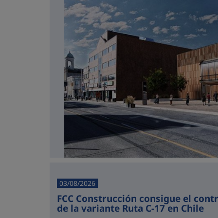
03/08/2026
FCC Construcción consigue el cont
de la variante Ruta C-17 en Chile