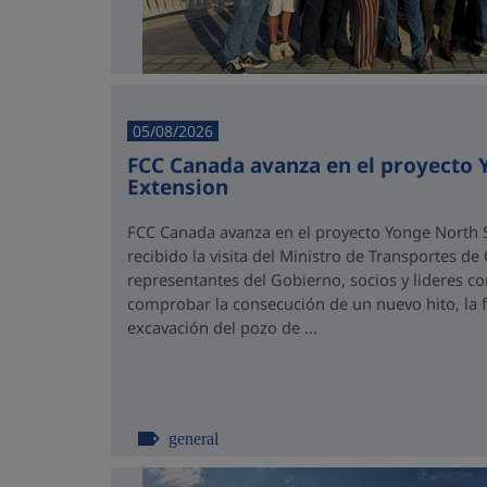
05/08/2026
FCC Canada avanza en el proyecto
Extension
FCC Canada avanza en el proyecto Yonge North S
recibido la visita del Ministro de Transportes de
representantes del Gobierno, socios y lideres 
comprobar la consecución de un nuevo hito, la fi
excavación del pozo de ...
general