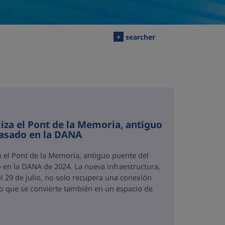
+
searcher
iza el Pont de la Memoria, antiguo
rasado en la DANA
o el Pont de la Memoria, antiguo puente del
 en la DANA de 2024. La nueva infraestructura,
el 29 de julio, no solo recupera una conexión
no que se convierte también en un espacio de