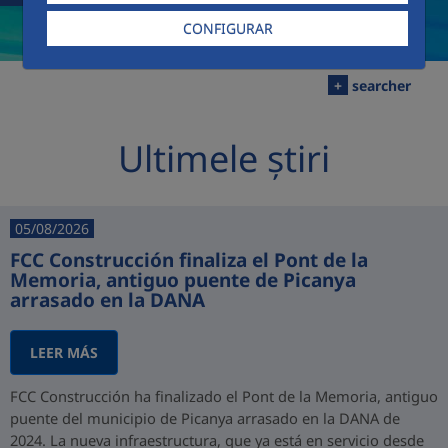
CONFIGURAR
+
searcher
Ultimele știri
05/08/2026
FCC Construcción finaliza el Pont de la
Memoria, antiguo puente de Picanya
arrasado en la DANA
LEER MÁS
FCC Construcción ha finalizado el Pont de la Memoria, antiguo
puente del municipio de Picanya arrasado en la DANA de
2024. La nueva infraestructura, que ya está en servicio desde