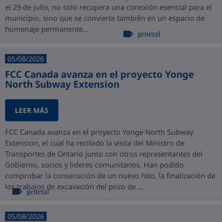
el 29 de julio, no solo recupera una conexión esencial para el
municipio, sino que se convierte también en un espacio de
homenaje permanente...
general
05/08/2026
FCC Canada avanza en el proyecto Yonge
North Subway Extension
LEER MÁS
FCC Canada avanza en el proyecto Yonge North Subway
Extension, el cual ha recibido la visita del Ministro de
Transportes de Ontario junto con otros representantes del
Gobierno, socios y lideres comunitarios. Han podido
comprobar la consecución de un nuevo hito, la finalización de
los trabajos de excavación del pozo de ...
general
05/08/2026