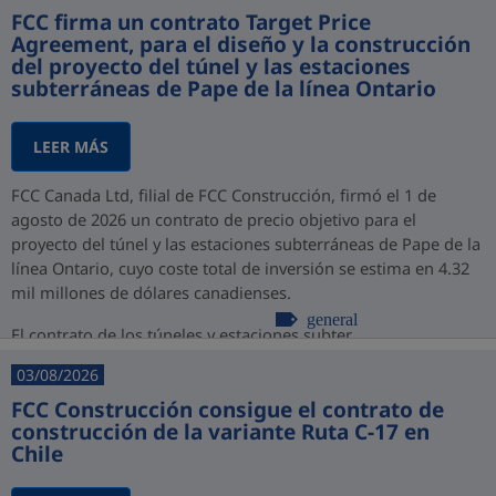
FCC firma un contrato Target Price
Agreement, para el diseño y la construcción
del proyecto del túnel y las estaciones
subterráneas de Pape de la línea Ontario
LEER MÁS
FCC Canada Ltd, filial de FCC Construcción, firmó el 1 de
agosto de 2026 un contrato de precio objetivo para el
proyecto del túnel y las estaciones subterráneas de Pape de la
línea Ontario, cuyo coste total de inversión se estima en 4.32
mil millones de dólares canadienses.
general
El contrato de los túneles y estaciones subter...
03/08/2026
FCC Construcción consigue el contrato de
construcción de la variante Ruta C-17 en
Chile