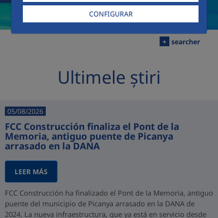
CONFIGURAR
+
searcher
Ultimele știri
05/08/2026
FCC Construcción finaliza el Pont de la
Memoria, antiguo puente de Picanya
arrasado en la DANA
LEER MÁS
FCC Construcción ha finalizado el Pont de la Memoria, antiguo
puente del municipio de Picanya arrasado en la DANA de
2024. La nueva infraestructura, que ya está en servicio desde