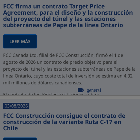
FCC firma un contrato Target Price
Agreement, para el diseño y la construcción
del proyecto del túnel y las estaciones
subterráneas de Pape de la línea Ontario
LEER MÁS
FCC Canada Ltd, filial de FCC Construcción, firmó el 1 de
agosto de 2026 un contrato de precio objetivo para el
proyecto del túnel y las estaciones subterráneas de Pape de la
línea Ontario, cuyo coste total de inversión se estima en 4.32
mil millones de dólares canadienses.
general
El contrato de los túneles y estaciones subter...
03/08/2026
FCC Construcción consigue el contrato de
construcción de la variante Ruta C-17 en
Chile