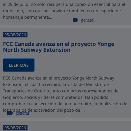
el 29 de julio, no solo recupera una conexión esencial para el
municipio, sino que se convierte también en un espacio de
homenaje permanente...
general
05/08/2026
FCC Canada avanza en el proyecto Yonge
North Subway Extension
LEER MÁS
FCC Canada avanza en el proyecto Yonge North Subway
Extension, el cual ha recibido la visita del Ministro de
Transportes de Ontario junto con otros representantes del
Gobierno, socios y lideres comunitarios. Han podido
comprobar la consecución de un nuevo hito, la finalización de
los trabajos de excavación del pozo de ...
general
05/08/2026