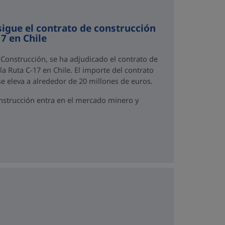
igue el contrato de construcción
17 en Chile
e Construcción, se ha adjudicado el contrato de
la Ruta C-17 en Chile. El importe del contrato
e eleva a alrededor de 20 millones de euros.
nstrucción entra en el mercado minero y