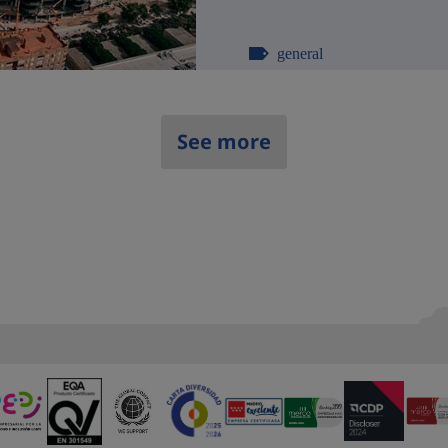
general
See more