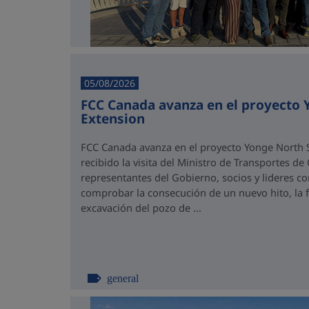
05/08/2026
FCC Canada avanza en el proyecto
Extension
FCC Canada avanza en el proyecto Yonge North S
recibido la visita del Ministro de Transportes de
representantes del Gobierno, socios y lideres 
comprobar la consecución de un nuevo hito, la fi
excavación del pozo de ...
general