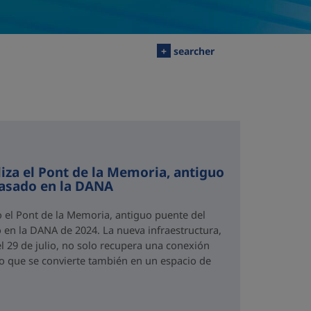
+
searcher
iza el Pont de la Memoria, antiguo
rasado en la DANA
o el Pont de la Memoria, antiguo puente del
 en la DANA de 2024. La nueva infraestructura,
el 29 de julio, no solo recupera una conexión
no que se convierte también en un espacio de