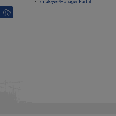
Employee/Manager Portal