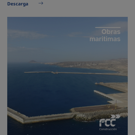
Descarga