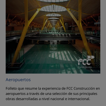
Aeropuertos
Folleto que resume la experiencia de FCC Construcción en
aeropuertos a través de una selección de sus principales
obras desarrolladas a nivel nacional e internacional.