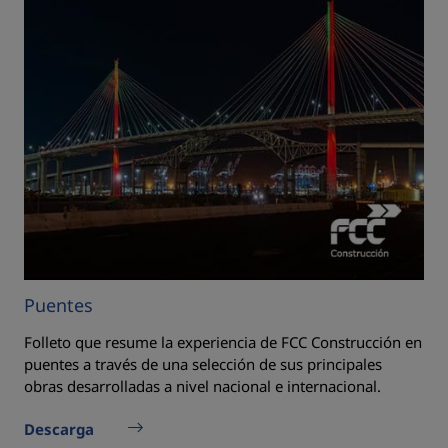
Puentes
Folleto que resume la experiencia de FCC Construcción en
puentes a través de una selección de sus principales
obras desarrolladas a nivel nacional e internacional.
Descarga