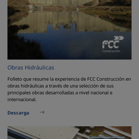
Obras Hidráulicas
Folleto que resume la experiencia de FCC Construcción en
obras hidráulicas a través de una selección de sus
principales obras desarrolladas a nivel nacional e
internacional.
Descarga