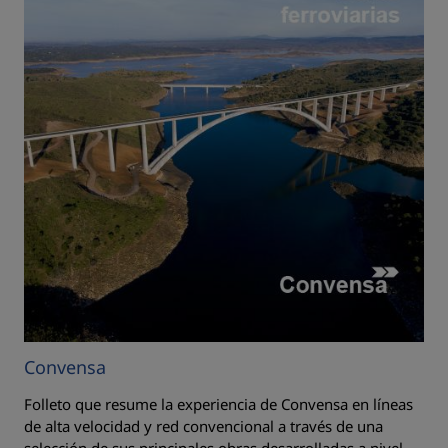
Convensa
Folleto que resume la experiencia de Convensa en líneas
de alta velocidad y red convencional a través de una