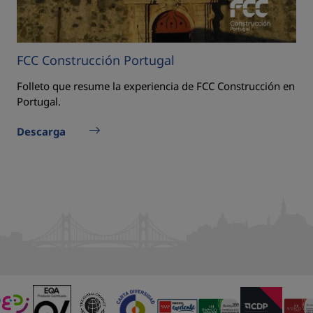
FCC Construcción Portugal
Folleto que resume la experiencia de FCC Construcción en
Portugal.
Descarga