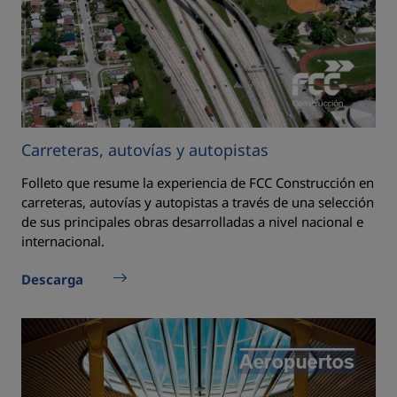
Carreteras, autovías y autopistas
Folleto que resume la experiencia de FCC Construcción en
carreteras, autovías y autopistas a través de una selección
de sus principales obras desarrolladas a nivel nacional e
internacional.
Descarga