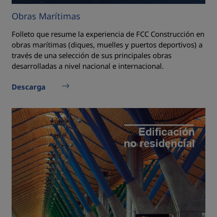
Obras Marítimas
Folleto que resume la experiencia de FCC Construcción en
obras marítimas (diques, muelles y puertos deportivos) a
través de una selección de sus principales obras
desarrolladas a nivel nacional e internacional.
Descarga