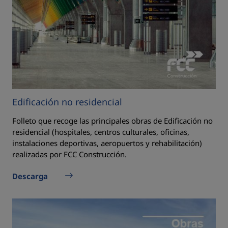
Edificación no residencial
Folleto que recoge las principales obras de Edificación no
residencial (hospitales, centros culturales, oficinas,
instalaciones deportivas, aeropuertos y rehabilitación)
realizadas por FCC Construcción.
Descarga