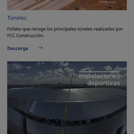
Túneles
Folleto que recoge los principales túneles realizados por
FCC Construcción.
Descarga