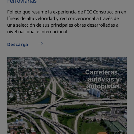
Ferroviarias
Folleto que resume la experiencia de FCC Construcción en
líneas de alta velocidad y red convencional a través de
una selección de sus principales obras desarrolladas a
nivel nacional e internacional.
Descarga