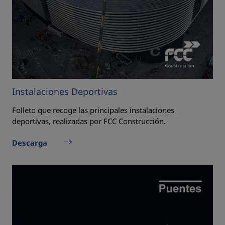
Instalaciones Deportivas
Folleto que recoge las principales instalaciones
deportivas, realizadas por FCC Construcción.
Descarga