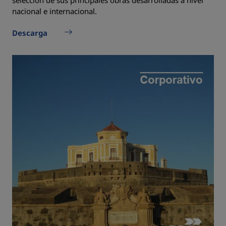
selección de sus principales obras desarrolladas a nivel
nacional e internacional.
Descarga