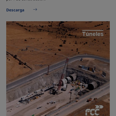
Descarga