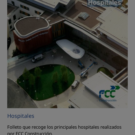
Hospitales
Folleto que recoge los principales hospitales realizados
por FCC Construcción.