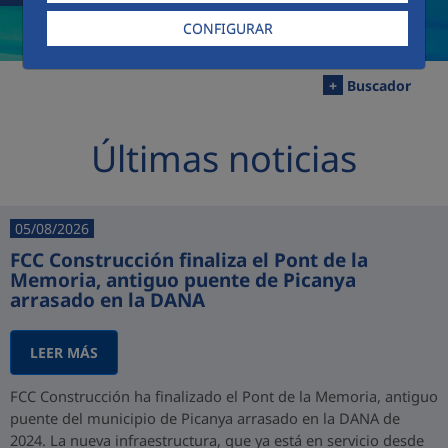
CONFIGURAR
+
Buscador
Últimas noticias
05/08/2026
FCC Construcción finaliza el Pont de la
Memoria, antiguo puente de Picanya
arrasado en la DANA
LEER MÁS
FCC Construcción ha finalizado el Pont de la Memoria, antiguo
puente del municipio de Picanya arrasado en la DANA de
2024. La nueva infraestructura, que ya está en servicio desde