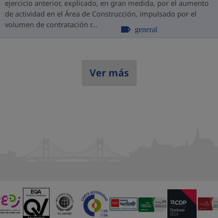
ejercicio anterior, explicado, en gran medida, por el aumento
de actividad en el Área de Construcción, impulsado por el
volumen de contratación r...
general
Ver más