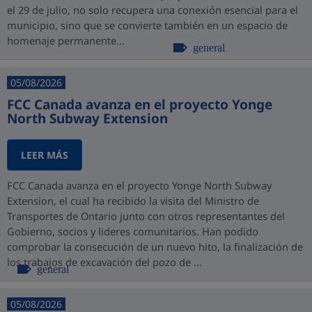
el 29 de julio, no solo recupera una conexión esencial para el
municipio, sino que se convierte también en un espacio de
homenaje permanente...
general
05/08/2026
FCC Canada avanza en el proyecto Yonge
North Subway Extension
LEER MÁS
FCC Canada avanza en el proyecto Yonge North Subway
Extension, el cual ha recibido la visita del Ministro de
Transportes de Ontario junto con otros representantes del
Gobierno, socios y lideres comunitarios. Han podido
comprobar la consecución de un nuevo hito, la finalización de
los trabajos de excavación del pozo de ...
general
05/08/2026