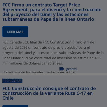
FCC firma un contrato Target Price
Agreement, para el diseño y la construcción
del proyecto del túnel y las estaciones
subterráneas de Pape de la línea Ontario
LEER MÁS
FCC Canada Ltd, filial de FCC Construcción, firmó el 1 de
agosto de 2026 un contrato de precio objetivo para el
proyecto del túnel y las estaciones subterráneas de Pape de la
línea Ontario, cuyo coste total de inversión se estima en 4.32
mil millones de dólares canadienses.
general
El contrato de los túneles y estaciones subter...
03/08/2026
FCC Construcción consigue el contrato de
construcción de la variante Ruta C-17 en
Chile