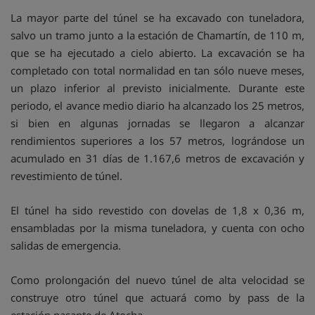
La mayor parte del túnel se ha excavado con tuneladora,
salvo un tramo junto a la estación de Chamartín, de 110 m,
que se ha ejecutado a cielo abierto. La excavación se ha
completado con total normalidad en tan sólo nueve meses,
un plazo inferior al previsto inicialmente. Durante este
periodo, el avance medio diario ha alcanzado los 25 metros,
si bien en algunas jornadas se llegaron a alcanzar
rendimientos superiores a los 57 metros, lográndose un
acumulado en 31 días de 1.167,6 metros de excavación y
revestimiento de túnel.
El túnel ha sido revestido con dovelas de 1,8 x 0,36 m,
ensambladas por la misma tuneladora, y cuenta con ocho
salidas de emergencia.
Como prolongación del nuevo túnel de alta velocidad se
construye otro túnel que actuará como by pass de la