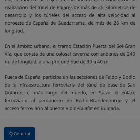
realización del túnel de Pajares de más de 25 kilómetros de
desarrollo y los túneles del acceso de alta velocidad al
noroeste de España de Guadarrama, de más de 28 km de
longitud.
En el ámbito urbano, el tramo Estación Puerta del Sol-Gran
Vía, que consta de una colosal caverna con andenes de 240
m. de longitud, a una profundidad de 30 a 40 m.
Fuera de España, participa en las secciones de Faido y Bodio
de la infraestructura ferroviaria del túnel de base de San
Gotardo, el más largo del mundo, en Suiza; el enlace
ferroviario al aeropuerto de Berlín-Brandenburgo y el
acceso ferroviario al puente Vidin-Calafat en Bulgaria.
General