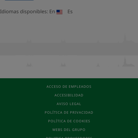
Idiomas disponibles:
En
Es
ACCESO DE EMPLEADOS
ACCESIBILIDAD
AVISO LEGAL
POLÍTICA DE PRIVACIDAD
POLÍTICA DE COOKIES
WEBS DEL GRUPO