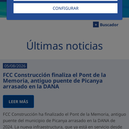
CONFIGURAR
+
Buscador
Últimas noticias
05/08/2026
FCC Construcción finaliza el Pont de la
Memoria, antiguo puente de Picanya
arrasado en la DANA
LEER MÁS
FCC Construcción ha finalizado el Pont de la Memoria, antiguo
puente del municipio de Picanya arrasado en la DANA de
2024. La nueva infraestructura, que ya está en servicio desde