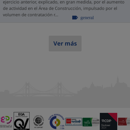
ejercicio anterior, explicado, en gran medida, por el aumento
de actividad en el Área de Construcción, impulsado por el
volumen de contratación r...
general
Ver más