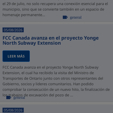
el 29 de julio, no solo recupera una conexión esencial para el
municipio, sino que se convierte también en un espacio de
homenaje permanente...
general
05/08/2026
FCC Canada avanza en el proyecto Yonge
North Subway Extension
LEER MÁS
FCC Canada avanza en el proyecto Yonge North Subway
Extension, el cual ha recibido la visita del Ministro de
Transportes de Ontario junto con otros representantes del
Gobierno, socios y lideres comunitarios. Han podido
comprobar la consecución de un nuevo hito, la finalización de
los trabajos de excavación del pozo de ...
general
05/08/2026