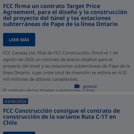
FCC firma un contrato Target Price
Agreement, para el diseño y la construcción
del proyecto del túnel y las estaciones
subterráneas de Pape de la línea Ontario
LEER MÁS
FCC Canada Ltd, filial de FCC Construcción, firmó el 1 de
agosto de 2026 un contrato de precio objetivo para el
proyecto del túnel y las estaciones subterráneas de Pape de la
línea Ontario, cuyo coste total de inversión se estima en 4.32
mil millones de dólares canadienses.
general
El contrato de los túneles y estaciones subter...
03/08/2026
FCC Construcción consigue el contrato de
construcción de la variante Ruta C-17 en
Chile