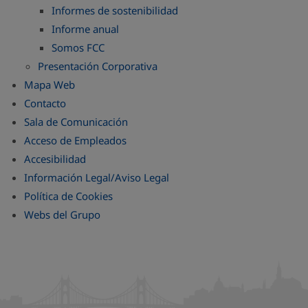
Informes de sostenibilidad
Informe anual
Somos FCC
Presentación Corporativa
Mapa Web
Contacto
Sala de Comunicación
Acceso de Empleados
Accesibilidad
Información Legal/Aviso Legal
Política de Cookies
Webs del Grupo