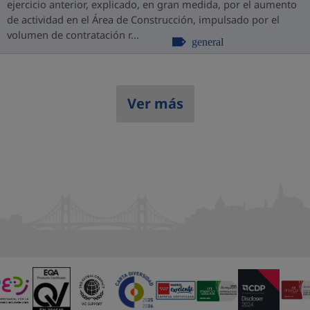
ejercicio anterior, explicado, en gran medida, por el aumento
de actividad en el Área de Construcción, impulsado por el
volumen de contratación r...
general
Ver más