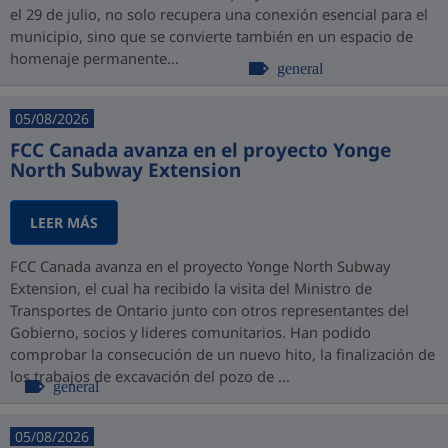
el 29 de julio, no solo recupera una conexión esencial para el
municipio, sino que se convierte también en un espacio de
homenaje permanente...
general
05/08/2026
FCC Canada avanza en el proyecto Yonge
North Subway Extension
LEER MÁS
FCC Canada avanza en el proyecto Yonge North Subway
Extension, el cual ha recibido la visita del Ministro de
Transportes de Ontario junto con otros representantes del
Gobierno, socios y lideres comunitarios. Han podido
comprobar la consecución de un nuevo hito, la finalización de
los trabajos de excavación del pozo de ...
general
05/08/2026