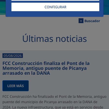
CONFIGURAR
+
Buscador
Últimas noticias
05/08/2026
FCC Construcción finaliza el Pont de la
Memoria, antiguo puente de Picanya
arrasado en la DANA
LEER MÁS
FCC Construcción ha finalizado el Pont de la Memoria, antiguo
puente del municipio de Picanya arrasado en la DANA de
2024. La nueva infraestructura, que ya está en servicio desde