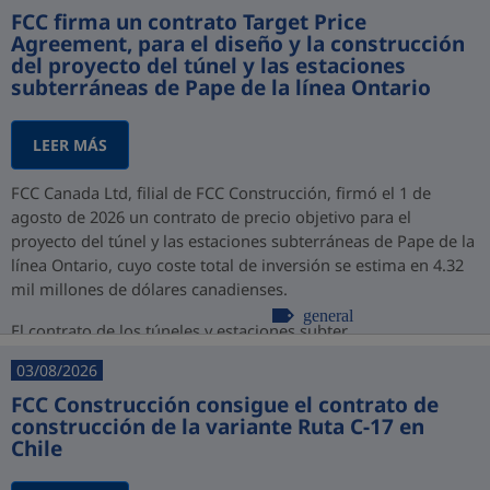
FCC firma un contrato Target Price
Agreement, para el diseño y la construcción
del proyecto del túnel y las estaciones
subterráneas de Pape de la línea Ontario
LEER MÁS
FCC Canada Ltd, filial de FCC Construcción, firmó el 1 de
agosto de 2026 un contrato de precio objetivo para el
proyecto del túnel y las estaciones subterráneas de Pape de la
línea Ontario, cuyo coste total de inversión se estima en 4.32
mil millones de dólares canadienses.
general
El contrato de los túneles y estaciones subter...
03/08/2026
FCC Construcción consigue el contrato de
construcción de la variante Ruta C-17 en
Chile