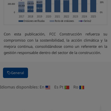
Con esta publicación, FCC Construcción refuerza su
compromiso con la sostenibilidad, la acción climática y la
mejora continua, consolidándose como un referente en la
gestión responsable dentro del sector de la construcción.
General
Idiomas disponibles:
En
Es
Pt
Ro