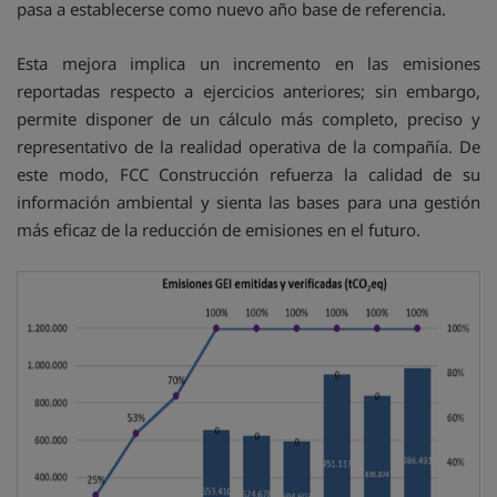
pasa a establecerse como nuevo año base de referencia.
Esta mejora implica un incremento en las emisiones
reportadas respecto a ejercicios anteriores; sin embargo,
permite disponer de un cálculo más completo, preciso y
representativo de la realidad operativa de la compañía. De
este modo, FCC Construcción refuerza la calidad de su
información ambiental y sienta las bases para una gestión
más eficaz de la reducción de emisiones en el futuro.