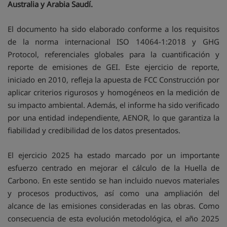
Australia y Arabia Saudí.
El documento ha sido elaborado conforme a los requisitos
de la norma internacional ISO 14064-1:2018 y GHG
Protocol, referenciales globales para la cuantificación y
reporte de emisiones de GEI. Este ejercicio de reporte,
iniciado en 2010, refleja la apuesta de FCC Construcción por
aplicar criterios rigurosos y homogéneos en la medición de
su impacto ambiental. Además, el informe ha sido verificado
por una entidad independiente, AENOR, lo que garantiza la
fiabilidad y credibilidad de los datos presentados.
El ejercicio 2025 ha estado marcado por un importante
esfuerzo centrado en mejorar el cálculo de la Huella de
Carbono. En este sentido se han incluido nuevos materiales
y procesos productivos, así como una ampliación del
alcance de las emisiones consideradas en las obras. Como
consecuencia de esta evolución metodológica, el año 2025