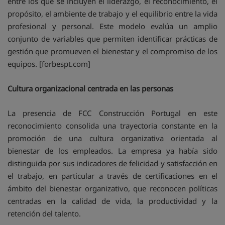
entre los que se incluyen el liderazgo, el reconocimiento, el
propósito, el ambiente de trabajo y el equilibrio entre la vida
profesional y personal. Este modelo evalúa un amplio
conjunto de variables que permiten identificar prácticas de
gestión que promueven el bienestar y el compromiso de los
equipos. [forbespt.com]
Cultura organizacional centrada en las personas
La presencia de FCC Construcción Portugal en este
reconocimiento consolida una trayectoria constante en la
promoción de una cultura organizativa orientada al
bienestar de los empleados. La empresa ya había sido
distinguida por sus indicadores de felicidad y satisfacción en
el trabajo, en particular a través de certificaciones en el
ámbito del bienestar organizativo, que reconocen políticas
centradas en la calidad de vida, la productividad y la
retención del talento.