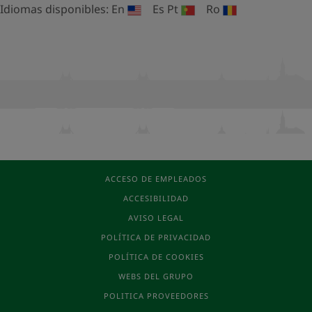
Idiomas disponibles:
En
Es
Pt
Ro
ACCESO DE EMPLEADOS
ACCESIBILIDAD
AVISO LEGAL
POLÍTICA DE PRIVACIDAD
POLÍTICA DE COOKIES
WEBS DEL GRUPO
POLITICA PROVEEDORES