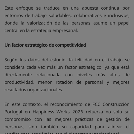
Este enfoque se traduce en una apuesta continua por
entornos de trabajo saludables, colaborativos e inclusivos,
donde la valorización de las personas asume un papel
central en la estrategia empresarial.
Un factor estratégico de competitividad
Según los datos del estudio, la felicidad en el trabajo se
considera cada vez más un factor estratégico, ya que está
directamente relacionada con niveles más altos de
productividad, menor rotación de personal y mejores
resultados organizacionales.
En este contexto, el reconocimiento de FCC Construcción
Portugal en Happiness Works 2026 refuerza no solo su
compromiso con las mejores prácticas de gestión de
personas, sino también su capacidad para alinear el