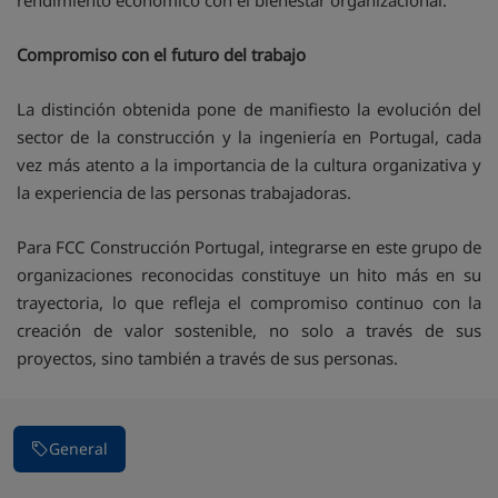
rendimiento económico con el bienestar organizacional.
Compromiso con el futuro del trabajo
La distinción obtenida pone de manifiesto la evolución del
sector de la construcción y la ingeniería en Portugal, cada
vez más atento a la importancia de la cultura organizativa y
la experiencia de las personas trabajadoras.
Para FCC Construcción Portugal, integrarse en este grupo de
organizaciones reconocidas constituye un hito más en su
trayectoria, lo que refleja el compromiso continuo con la
creación de valor sostenible, no solo a través de sus
proyectos, sino también a través de sus personas.
General