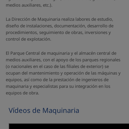
medios auxiliares, etc.).
La Dirección de Maquinaria realiza labores de estudio,
diseño de instalaciones, documentación, desarrollo de
procedimientos, seguimiento de obras, inversiones y
control de explotación.
El Parque Central de maquinaria y el almacén central de
medios auxiliares, con el apoyo de los parques regionales
(o nacionales en el caso de las filiales de exterior) se
ocupan del mantenimiento y operación de las máquinas y
equipos, así como de la prestación de ingenieros de
maquinaria y especialistas para su integración en los
equipos de obra.
Vídeos de Maquinaria