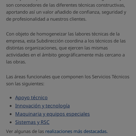
son conocedores de las diferentes técnicas constructivas,
aportando así un valor añadido de confianza, seguridad y
de profesionalidad a nuestros clientes.
Con objeto de homogeneizar las labores técnicas de la
empresa, esta Subdirección coordina a los técnicos de las
distintas organizaciones, que ejercen las mismas
actividades en el ámbito geográficamente más cercano a
las obras.
Las áreas funcionales que componen los Servicios Técnicos
son las siguientes:
Apoyo técnico
Innovación y tecnología
Maquinaria y equipos especiales
Sistemas y RSC
Ver algunas de las
realizaciones más destacadas
.