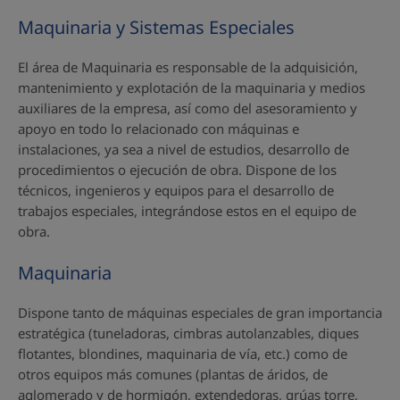
Maquinaria y Sistemas Especiales
El área de Maquinaria es responsable de la adquisición,
mantenimiento y explotación de la maquinaria y medios
auxiliares de la empresa, así como del asesoramiento y
apoyo en todo lo relacionado con máquinas e
instalaciones, ya sea a nivel de estudios, desarrollo de
procedimientos o ejecución de obra. Dispone de los
técnicos, ingenieros y equipos para el desarrollo de
trabajos especiales, integrándose estos en el equipo de
obra.
Maquinaria
Dispone tanto de máquinas especiales de gran importancia
estratégica (tuneladoras, cimbras autolanzables, diques
flotantes, blondines, maquinaria de vía, etc.) como de
otros equipos más comunes (plantas de áridos, de
aglomerado y de hormigón, extendedoras, grúas torre,