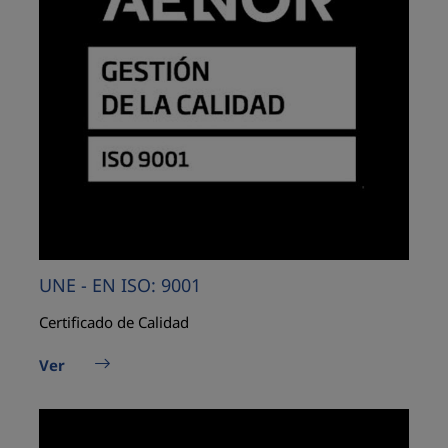
UNE - EN ISO: 9001
Certificado de Calidad
Ver