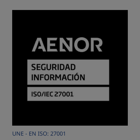
UNE - EN ISO: 27001