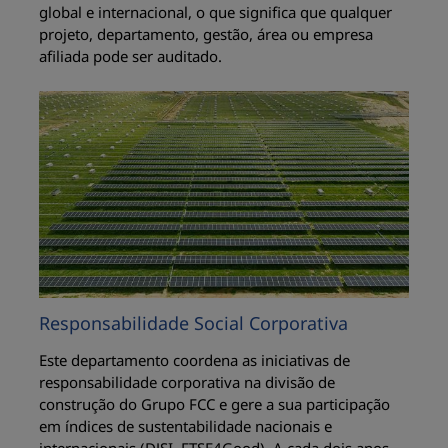
global e internacional, o que significa que qualquer
projeto, departamento, gestão, área ou empresa
afiliada pode ser auditado.
Responsabilidade Social Corporativa
Este departamento coordena as iniciativas de
responsabilidade corporativa na divisão de
construção do Grupo FCC e gere a sua participação
em índices de sustentabilidade nacionais e
internacionais (DJSI, FTSE4Good). A cada dois anos,