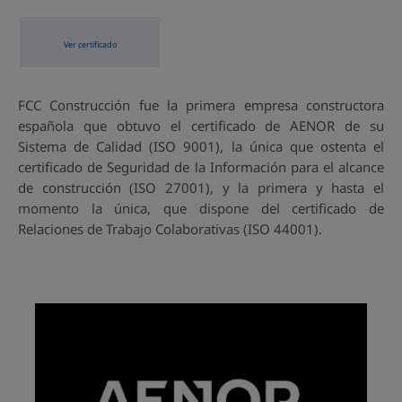
Ver certificado
FCC Construcción fue la primera empresa constructora
española que obtuvo el certificado de AENOR de su
Sistema de Calidad (ISO 9001), la única que ostenta el
certificado de Seguridad de la Información para el alcance
de construcción (ISO 27001), y la primera y hasta el
momento la única, que dispone del certificado de
Relaciones de Trabajo Colaborativas (ISO 44001).