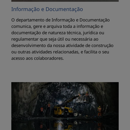
Informação e Documentação
O departamento de Informação e Documentação
comunica, gere e arquiva toda a informação e
documentação de natureza técnica, jurídica ou
regulamentar que seja útil ou necessária ao
desenvolvimento da nossa atividade de construção
ou outras atividades relacionadas, e facilita o seu
acesso aos colaboradores.