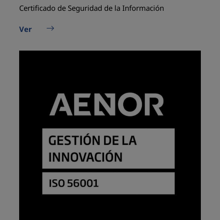
Certificado de Seguridad de la Información
Ver