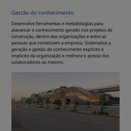
Gestão do conhecimento
Desenvolve ferramentas e metodologias para
alavancar o conhecimento gerado nos projetos de
construção, dentro das organizações e entre as
pessoas que constituem a empresa. Sistematiza a
geração e gestão do conhecimento explícito e
implícito da organização e melhora o acesso dos
colaboradores ao mesmo.