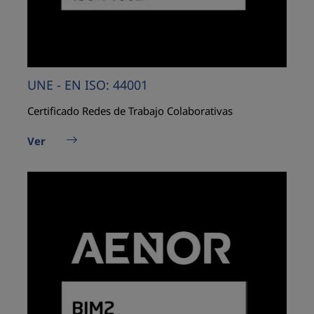
UNE - EN ISO: 44001
Certificado Redes de Trabajo Colaborativas
Ver