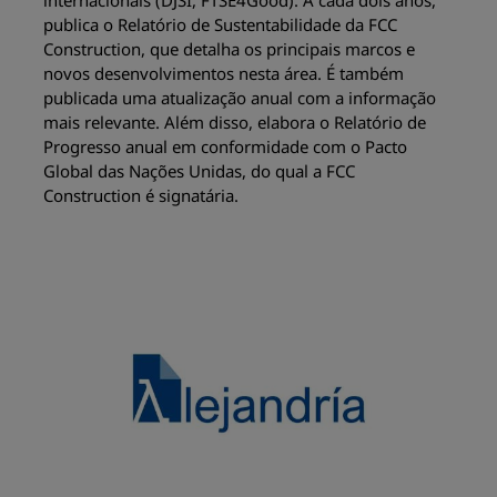
publica o Relatório de Sustentabilidade da FCC
Construction, que detalha os principais marcos e
novos desenvolvimentos nesta área. É também
publicada uma atualização anual com a informação
mais relevante. Além disso, elabora o Relatório de
Progresso anual em conformidade com o Pacto
Global das Nações Unidas, do qual a FCC
Construction é signatária.