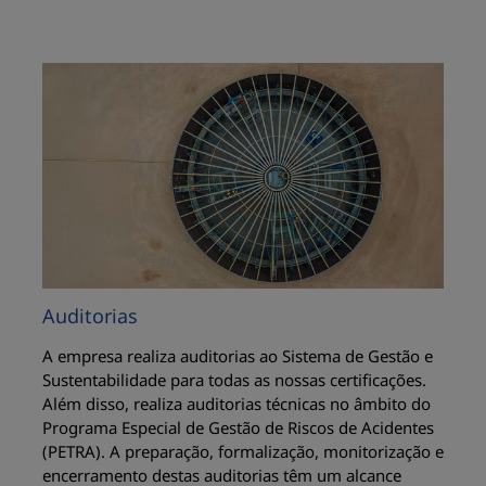
Auditorias
A empresa realiza auditorias ao Sistema de Gestão e
Sustentabilidade para todas as nossas certificações.
Além disso, realiza auditorias técnicas no âmbito do
Programa Especial de Gestão de Riscos de Acidentes
(PETRA). A preparação, formalização, monitorização e
encerramento destas auditorias têm um alcance