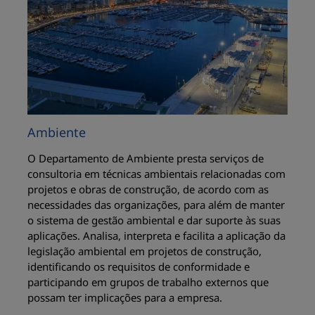
Ambiente
O Departamento de Ambiente presta serviços de
consultoria em técnicas ambientais relacionadas com
projetos e obras de construção, de acordo com as
necessidades das organizações, para além de manter
o sistema de gestão ambiental e dar suporte às suas
aplicações. Analisa, interpreta e facilita a aplicação da
legislação ambiental em projetos de construção,
identificando os requisitos de conformidade e
participando em grupos de trabalho externos que
possam ter implicações para a empresa.