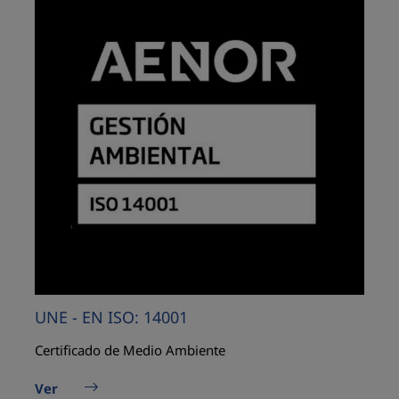
UNE - EN ISO: 14001
Certificado de Medio Ambiente
Ver