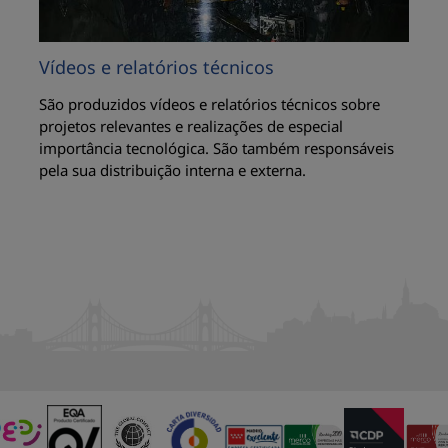
Vídeos e relatórios técnicos
São produzidos vídeos e relatórios técnicos sobre
projetos relevantes e realizações de especial
importância tecnológica. São também responsáveis ​​
pela sua distribuição interna e externa.