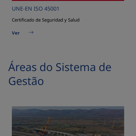
UNE-EN ISO 45001
Certificado de Seguridad y Salud
Ver
Áreas do Sistema de
Gestão