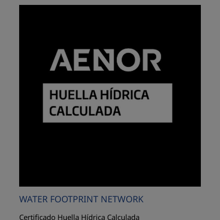
WATER FOOTPRINT NETWORK
Certificado Huella Hídrica Calculada