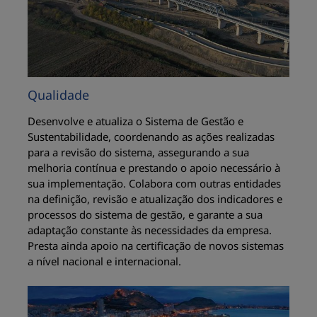
Qualidade
Desenvolve e atualiza o Sistema de Gestão e
Sustentabilidade, coordenando as ações realizadas
para a revisão do sistema, assegurando a sua
melhoria contínua e prestando o apoio necessário à
sua implementação. Colabora com outras entidades
na definição, revisão e atualização dos indicadores e
processos do sistema de gestão, e garante a sua
adaptação constante às necessidades da empresa.
Presta ainda apoio na certificação de novos sistemas
a nível nacional e internacional.