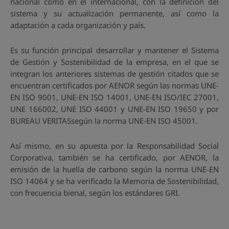
nacional como en el internacional, con la definición del
sistema y su actualización permanente, así como la
adaptación a cada organización y país.
Es su función principal desarrollar y mantener el Sistema
de Gestión y Sostenibilidad de la empresa, en el que se
integran los anteriores sistemas de gestión citados que se
encuentran certificados por AENOR según las normas UNE-
EN ISO 9001, UNE-EN ISO 14001, UNE-EN ISO/IEC 27001,
UNE 166002, UNE ISO 44001 y UNE-EN ISO 19650 y por
BUREAU VERITASsegún la norma UNE-EN ISO 45001.
Así mismo, en su apuesta por la Responsabilidad Social
Corporativa, también se ha certificado, por AENOR, la
emisión de la huella de carbono según la norma UNE-EN
ISO 14064 y se ha verificado la Memoria de Sostenibilidad,
con frecuencia bienal, según los estándares GRI.