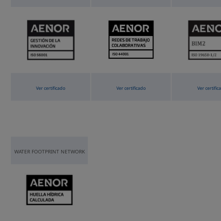
Ver certificado
Ver certificado
Ver certific
WATER FOOTPRINT NETWORK