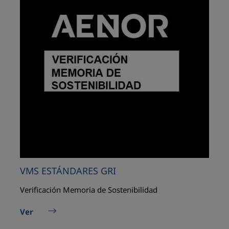
VMS ESTÁNDARES GRI
Verificación Memoria de Sostenibilidad
Ver