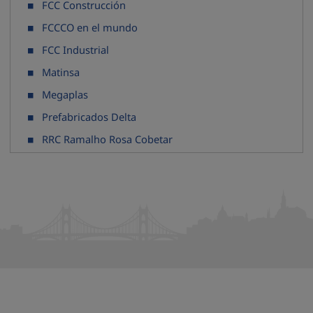
FCC Construcción
FCCCO en el mundo
FCC Industrial
Matinsa
Megaplas
Prefabricados Delta
RRC Ramalho Rosa Cobetar