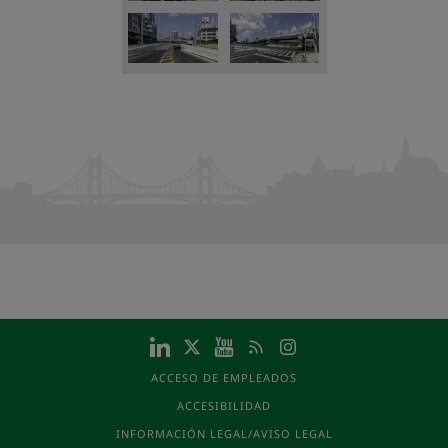
ACCESO DE EMPLEADOS
ACCESIBILIDAD
INFORMACIÓN LEGAL/AVISO LEGAL