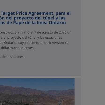
 Target Price Agreement, para el
ón del proyecto del túnel y las
as de Pape de la línea Ontario
Construcción, firmó el 1 de agosto de 2026 un
a el proyecto del túnel y las estaciones
ea Ontario, cuyo coste total de inversión se
e dólares canadienses.
aciones subter...