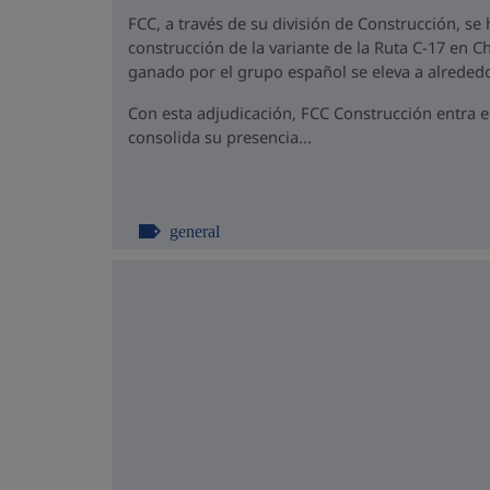
FCC, a través de su división de Construcción, se
construcción de la variante de la Ruta C-17 en Ch
ganado por el grupo español se eleva a alrededo
Con esta adjudicación, FCC Construcción entra 
consolida su presencia...
general