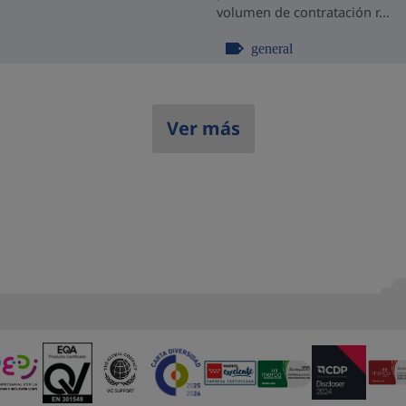
volumen de contratación r...
general
Ver más