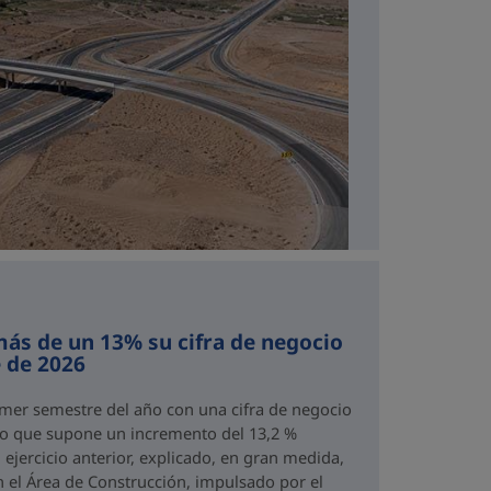
ás de un 13% su cifra de negocio
 de 2026
imer semestre del año con una cifra de negocio
 lo que supone un incremento del 13,2 %
ejercicio anterior, explicado, en gran medida,
n el Área de Construcción, impulsado por el