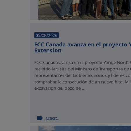
05/08/2026
FCC Canada avanza en el proyecto
Extension
FCC Canada avanza en el proyecto Yonge North S
recibido la visita del Ministro de Transportes de
representantes del Gobierno, socios y lideres 
comprobar la consecución de un nuevo hito, la fi
excavación del pozo de ...
general