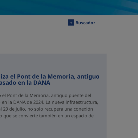
+
Buscador
iza el Pont de la Memoria, antiguo
rasado en la DANA
o el Pont de la Memoria, antiguo puente del
 en la DANA de 2024. La nueva infraestructura,
el 29 de julio, no solo recupera una conexión
no que se convierte también en un espacio de