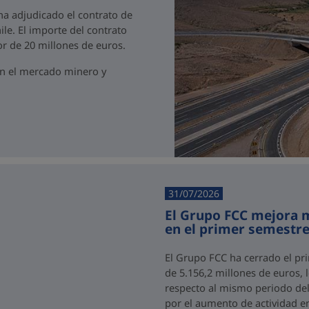
 ha adjudicado el contrato de
ile. El importe del contrato
r de 20 millones de euros.
en el mercado minero y
31/07/2026
El Grupo FCC mejora m
en el primer semestre
El Grupo FCC ha cerrado el pr
de 5.156,2 millones de euros,
respecto al mismo periodo del 
por el aumento de actividad e