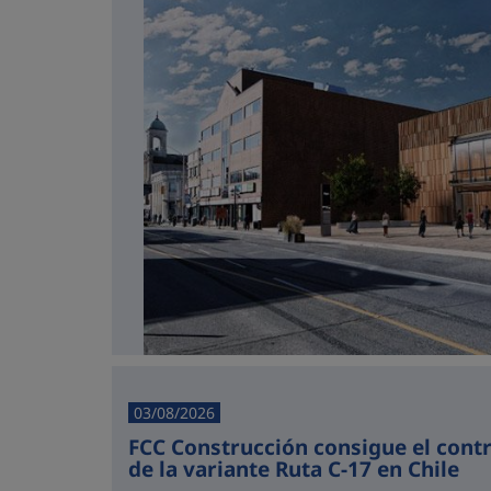
03/08/2026
FCC Construcción consigue el cont
de la variante Ruta C-17 en Chile