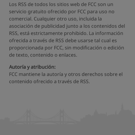
Los RSS de todos los sitios web de FCC son un
servicio gratuito ofrecido por FCC para uso no
comercial. Cualquier otro uso, incluida la
asociación de publicidad junto a los contenidos del
RSS, está estrictamente prohibido. La información
ofrecida a través de RSS debe usarse tal cual es
proporcionada por FCC, sin modificación o edición
de texto, contenido o enlaces.
Autoría y atribución:
FCC mantiene la autoría y otros derechos sobre el
contenido ofrecido a través de RSS.