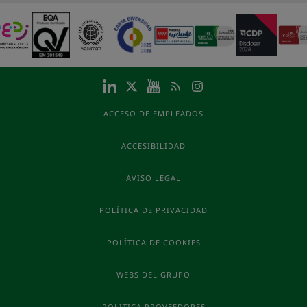
ACCESO DE EMPLEADOS
ACCESIBILIDAD
AVISO LEGAL
POLÍTICA DE PRIVACIDAD
POLÍTICA DE COOKIES
WEBS DEL GRUPO
POLITICA PROVEEDORES