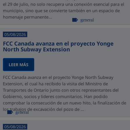
el 29 de julio, no solo recupera una conexión esencial para el
municipio, sino que se convierte también en un espacio de
homenaje permanente...
general
05/08/2026
FCC Canada avanza en el proyecto Yonge
North Subway Extension
LEER MÁS
FCC Canada avanza en el proyecto Yonge North Subway
Extension, el cual ha recibido la visita del Ministro de
Transportes de Ontario junto con otros representantes del
Gobierno, socios y lideres comunitarios. Han podido
comprobar la consecución de un nuevo hito, la finalización de
los trabajos de excavación del pozo de ...
general
05/08/2026