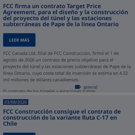
FCC firma un contrato Target Price
Agreement, para el diseño y la construcción
del proyecto del túnel y las estaciones
subterráneas de Pape de la línea Ontario
LEER MÁS
FCC Canada Ltd, filial de FCC Construcción, firmó el 1 de
agosto de 2026 un contrato de precio objetivo para el
proyecto del túnel y las estaciones subterráneas de Pape de la
línea Ontario, cuyo coste total de inversión se estima en 4.32
mil millones de dólares canadienses.
general
El contrato de los túneles y estaciones subter...
03/08/2026
FCC Construcción consigue el contrato de
construcción de la variante Ruta C-17 en
Chile