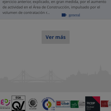
ejercicio anterior, explicado, en gran medida, por el aumento
de actividad en el Área de Construcción, impulsado por el
volumen de contratación r...
general
Ver más