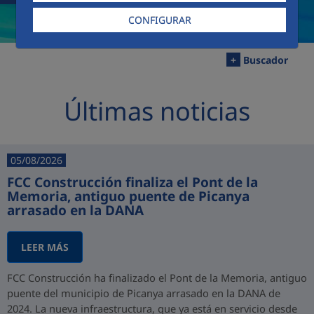
CONFIGURAR
+
Buscador
Últimas noticias
05/08/2026
FCC Construcción finaliza el Pont de la
Memoria, antiguo puente de Picanya
arrasado en la DANA
LEER MÁS
FCC Construcción ha finalizado el Pont de la Memoria, antiguo
puente del municipio de Picanya arrasado en la DANA de
2024. La nueva infraestructura, que ya está en servicio desde